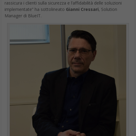
rassicura i clienti sulla sicurezza e l’affidabilità delle soluzioni
implementate” ha sottolineato
Gianni Cressari
, Solution
Manager di BlueIT.