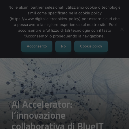
Noi e alcuni partner selezionati utilizziamo cookie o tecnologie
simili come specificato nella cookie policy
(https://www.digitalic.it/cookies-policy) per essere sicuri che
tu possa avere la migliore esperienza sul nostro sito. Puoi
MENU
acconsentire all’utilizzo di tali tecnologie con il tasto
"Acconsento" o proseguendo la navigazione.
Acconsento
No
Cookie policy
AI Accelerator:
l’innovazione
collaborativa di BlueIT