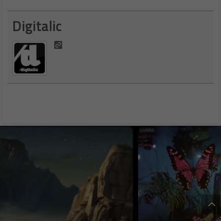
Digitalic