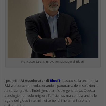
Francesco Sartini, Innovation Manager di BlueIT
Il progetto
AI Accelerator di
BlueIT
, basato sulla tecnologia
IBM watsonx, sta rivoluzionando il panorama delle soluzioni e
dei servizi grazie all’intelligenza artificiale generativa. Questa
tecnologia non solo migliora l’efficienza, ma cambia anche le
regole del gioco in termini di tempi di implementazione e
adattamento.