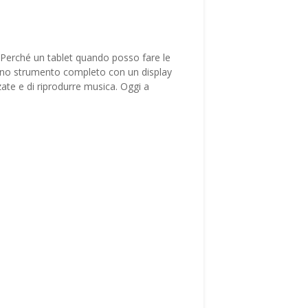
. Perché un tablet quando posso fare le
Uno strumento completo con un display
zzate e di riprodurre musica. Oggi a