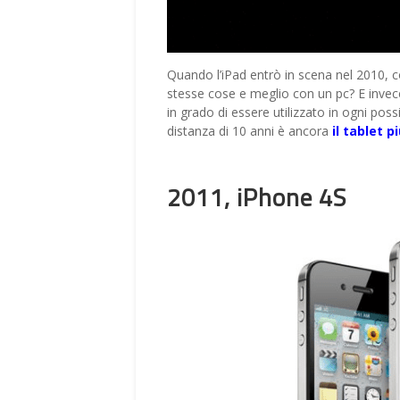
Quando l’iPad entrò in scena nel 2010, c
stesse cose e meglio con un pc? E inve
in grado di essere utilizzato in ogni poss
distanza di 10 anni è ancora
il tablet 
2011, iPhone 4S