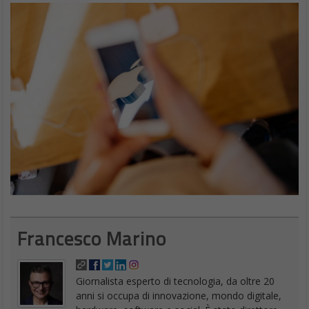
Francesco Marino
Giornalista esperto di tecnologia, da oltre 20
anni si occupa di innovazione, mondo digitale,