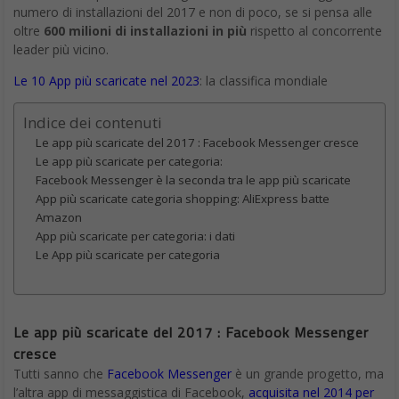
numero di installazioni del 2017 e non di poco, se si pensa alle
oltre
600 milioni di installazioni in più
rispetto al concorrente
leader più vicino.
Le 10 App più scaricate nel 2023
: la classifica mondiale
Indice dei contenuti
Le app più scaricate del 2017 : Facebook Messenger cresce
Le app più scaricate per categoria:
Facebook Messenger è la seconda tra le app più scaricate
App più scaricate categoria shopping: AliExpress batte
Amazon
App più scaricate per categoria: i dati
Le App più scaricate per categoria
Le app più scaricate del 2017 : Facebook Messenger
cresce
Tutti sanno che
Facebook Messenger
è un grande progetto, ma
l’altra app di messaggistica di Facebook,
acquisita nel 2014 per