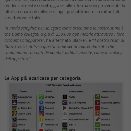
tendenzialmente corretti, grazie alle informazioni provenienti da
oltre un quarto di milione di app, probabilmente su miliardi di
smartphone e tablet.
“Il modo semplice per spiegare come otteniamo le nostre stime è
che siamo collegati a più di 250.000 app mobile attraverso i loro
account sviluppatore”,
ha affermato Blacker, e
“il nostro team di
Data Science utilizza questo come set di apprendimento che
combiniamo con dati disponibili pubblicamente, come il ranking
dell’app store”.
Le App più scaricate per categoria