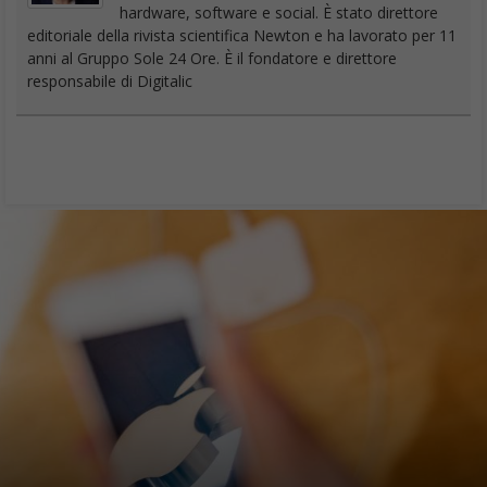
hardware, software e social. È stato direttore
editoriale della rivista scientifica Newton e ha lavorato per 11
anni al Gruppo Sole 24 Ore. È il fondatore e direttore
responsabile di Digitalic