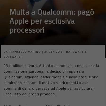
Multa a Qualcomm: pagò
Apple per esclusiva
processori
DA
FRANCESCO MARINO
|
24 GEN 2018
|
HARDWARE &
SOFTWARE
|
997 milioni di euro. A tanto ammonta la multa che la
Commissione Europea ha deciso di imporre a
Qualcomm, azienda leader mondiale nella produzione
di microprocessori. Il motivo va ricondotto alle
somme di denaro versate ad Apple per assicurarsi
l’acquisto dei propri prodotti.