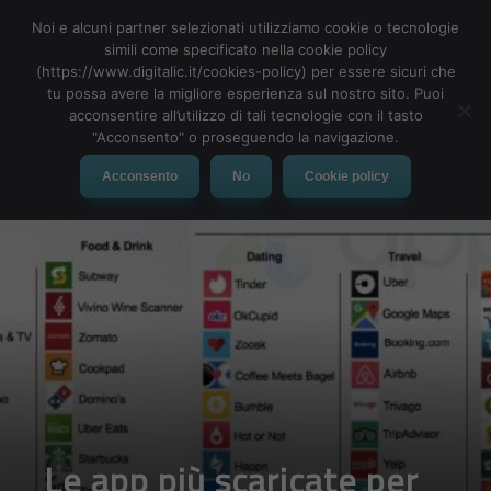
Noi e alcuni partner selezionati utilizziamo cookie o tecnologie
simili come specificato nella cookie policy
(https://www.digitalic.it/cookies-policy) per essere sicuri che
tu possa avere la migliore esperienza sul nostro sito. Puoi
MENU
acconsentire all’utilizzo di tali tecnologie con il tasto
"Acconsento" o proseguendo la navigazione.
Acconsento
No
Cookie policy
Le app più scaricate per