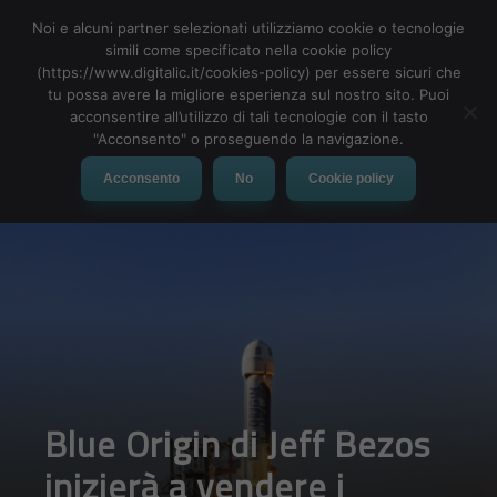
Noi e alcuni partner selezionati utilizziamo cookie o tecnologie
simili come specificato nella cookie policy
(https://www.digitalic.it/cookies-policy) per essere sicuri che
tu possa avere la migliore esperienza sul nostro sito. Puoi
MENU
acconsentire all’utilizzo di tali tecnologie con il tasto
"Acconsento" o proseguendo la navigazione.
Acconsento
No
Cookie policy
Blue Origin di Jeff Bezos
inizierà a vendere i