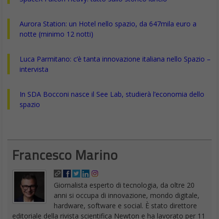
Aurora Station: un Hotel nello spazio, da 647mila euro a
notte (minimo 12 notti)
Luca Parmitano: c’è tanta innovazione italiana nello Spazio –
intervista
In SDA Bocconi nasce il See Lab, studierà l’economia dello
spazio
Francesco Marino
Giornalista esperto di tecnologia, da oltre 20
anni si occupa di innovazione, mondo digitale,
hardware, software e social. È stato direttore
editoriale della rivista scientifica Newton e ha lavorato per 11