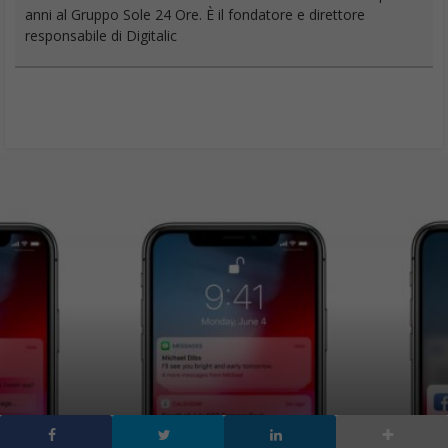
anni al Gruppo Sole 24 Ore. È il fondatore e direttore
responsabile di Digitalic