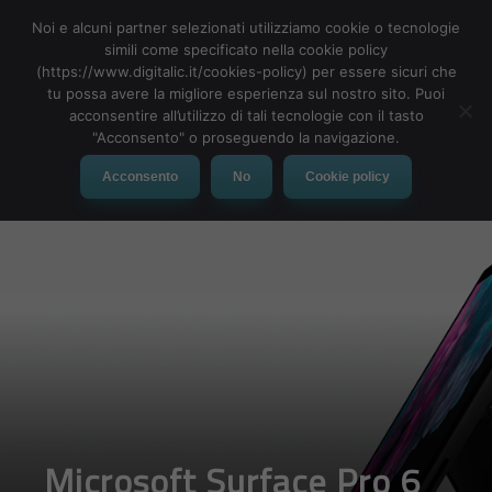
Noi e alcuni partner selezionati utilizziamo cookie o tecnologie
simili come specificato nella cookie policy
(https://www.digitalic.it/cookies-policy) per essere sicuri che
tu possa avere la migliore esperienza sul nostro sito. Puoi
MENU
acconsentire all’utilizzo di tali tecnologie con il tasto
"Acconsento" o proseguendo la navigazione.
Acconsento
No
Cookie policy
Microsoft Surface Pro 6