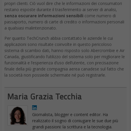
propri clienti. Ciò vuol dire che le informazioni dei consumatori
restano esposte durante il trasferimento ai server di analisi,
senza oscurare informazioni sensibili
come numero di
passaporto, numero di carte di credito o informazioni personali
a qualsiasi malintenzionato.
Per quanto TechCrunch abbia contattato le aziende le cui
applicazioni sono risultate coinvolte in questo pericoloso
sistema di scambio dati, hanno risposto solo Abercrombie e Air
Canada, giustificando l’utilizzo del sistema solo per migliorare le
funzionalità e l’esperienza d’uso dell’utente, con precisazione
finale della più grande compagnia aerea canadese sul fatto che
la società non possiede schermate né può registrarle.
Maria Grazia Tecchia
Giornalista, blogger e content editor. Ha
realizzato il sogno di coniugare le sue due più
grandi passioni: la scrittura e la tecnologia.