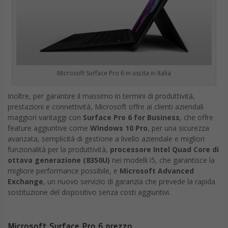
Microsoft Surface Pro 6 in uscita in Italia
Inoltre, per garantire il massimo in termini di produttività,
prestazioni e connettività, Microsoft offre ai clienti aziendali
maggiori vantaggi con
Surface Pro 6 for Business
, che offre
feature aggiuntive come
Windows 10 Pro
, per una sicurezza
avanzata, semplicità di gestione a livello aziendale e migliori
funzionalità per la produttività,
processore Intel Quad Core di
ottava generazione (8350U)
nei modelli i5, che garantisce la
migliore performance possibile, e
Microsoft Advanced
Exchange
, un nuovo servizio di garanzia che prevede la rapida
sostituzione del dispositivo senza costi aggiuntivi.
Microsoft Surface Pro 6 prezzo