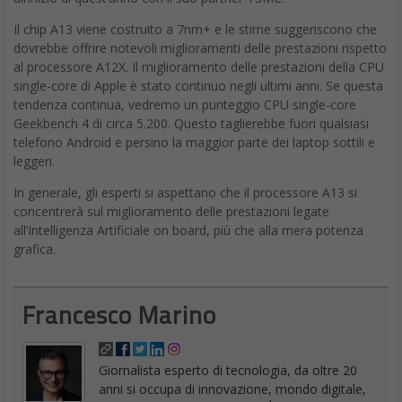
Il chip A13 viene costruito a 7nm+ e le stime suggeriscono che
dovrebbe offrire notevoli miglioramenti delle prestazioni rispetto
al processore A12X. Il miglioramento delle prestazioni della CPU
single-core di Apple è stato continuo negli ultimi anni. Se questa
tendenza continua, vedremo un punteggio CPU single-core
Geekbench 4 di circa 5.200. Questo taglierebbe fuori qualsiasi
telefono Android e persino la maggior parte dei laptop sottili e
leggeri.
In generale, gli esperti si aspettano che il processore A13 si
concentrerà sul miglioramento delle prestazioni legate
all’Intelligenza Artificiale on board, più che alla mera potenza
grafica.
Francesco Marino
Giornalista esperto di tecnologia, da oltre 20
anni si occupa di innovazione, mondo digitale,