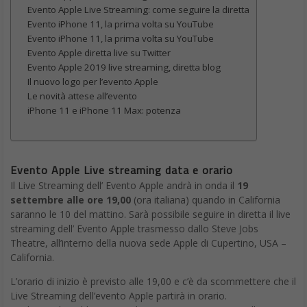
Evento Apple Live Streaming: come seguire la diretta
Evento iPhone 11, la prima volta su YouTube
Evento iPhone 11, la prima volta su YouTube
Evento Apple diretta live su Twitter
Evento Apple 2019 live streaming, diretta blog
Il nuovo logo per l’evento Apple
Le novità attese all’evento
iPhone 11 e iPhone 11 Max: potenza
Evento Apple Live streaming data e orario
Il Live Streaming dell’ Evento Apple andrà in onda il
19
settembre alle ore 19,00
(ora italiana) quando in California
saranno le 10 del mattino. Sarà possibile seguire in diretta il live
streaming dell’ Evento Apple trasmesso dallo Steve Jobs
Theatre, all’interno della nuova sede Apple di Cupertino, USA –
California.
L’orario di inizio è previsto alle 19,00 e c’è da scommettere che il
Live Streaming dell’evento Apple partirà in orario.