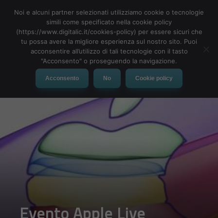
Noi e alcuni partner selezionati utilizziamo cookie o tecnologie
simili come specificato nella cookie policy
(https://www.digitalic.it/cookies-policy) per essere sicuri che
tu possa avere la migliore esperienza sul nostro sito. Puoi
MENU
acconsentire all’utilizzo di tali tecnologie con il tasto
"Acconsento" o proseguendo la navigazione.
Acconsento
No
Cookie policy
Evento Apple Live