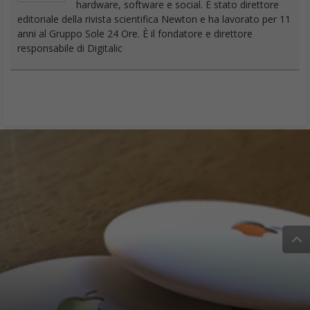
hardware, software e social. È stato direttore
editoriale della rivista scientifica Newton e ha lavorato per 11
anni al Gruppo Sole 24 Ore. È il fondatore e direttore
responsabile di Digitalic