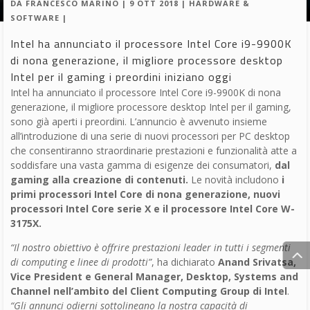
Intel Core i9-9900K il
processore per il