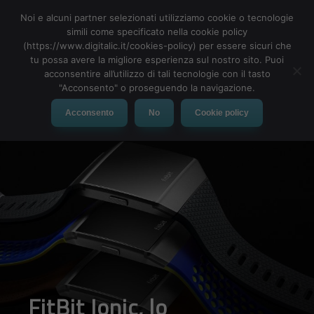
Noi e alcuni partner selezionati utilizziamo cookie o tecnologie
simili come specificato nella cookie policy
(https://www.digitalic.it/cookies-policy) per essere sicuri che
tu possa avere la migliore esperienza sul nostro sito. Puoi
MENU
acconsentire all’utilizzo di tali tecnologie con il tasto
"Acconsento" o proseguendo la navigazione.
Acconsento
No
Cookie policy
FitBit Ionic, lo