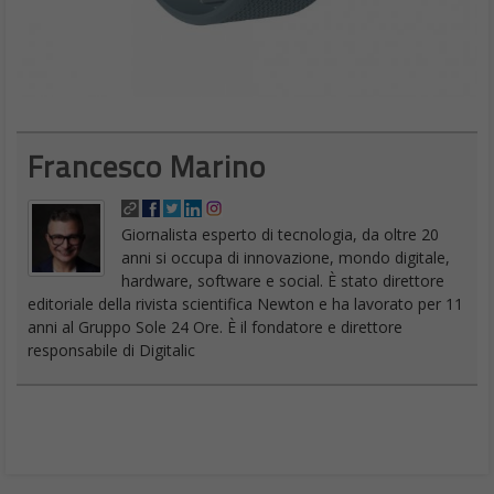
Francesco Marino
Giornalista esperto di tecnologia, da oltre 20
anni si occupa di innovazione, mondo digitale,
hardware, software e social. È stato direttore
editoriale della rivista scientifica Newton e ha lavorato per 11
anni al Gruppo Sole 24 Ore. È il fondatore e direttore
responsabile di Digitalic