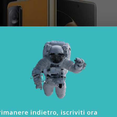
imanere indietro, iscriviti ora