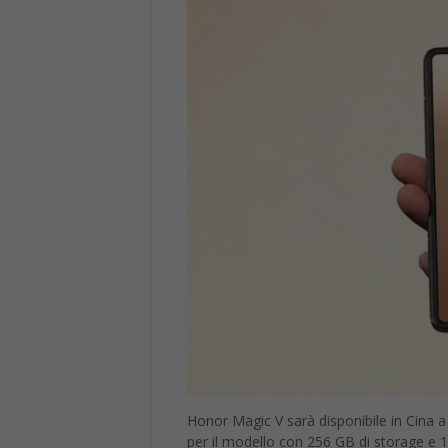
Honor Magic V sarà disponibile in Cina a
per il modello con 256 GB di storage e 1