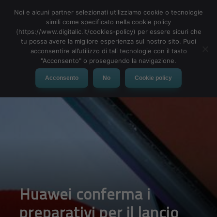
Noi e alcuni partner selezionati utilizziamo cookie o tecnologie
simili come specificato nella cookie policy
(https://www.digitalic.it/cookies-policy) per essere sicuri che
tu possa avere la migliore esperienza sul nostro sito. Puoi
MENU
acconsentire all’utilizzo di tali tecnologie con il tasto
"Acconsento" o proseguendo la navigazione.
Acconsento
No
Cookie policy
Huawei conferma i
preparativi per il lancio