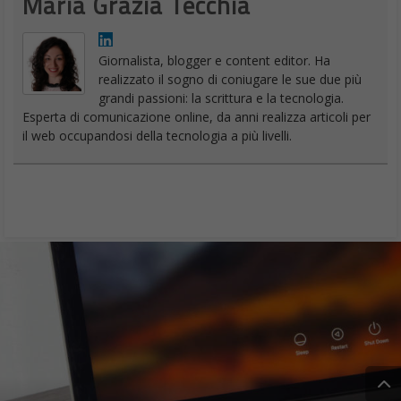
Maria Grazia Tecchia
Giornalista, blogger e content editor. Ha
realizzato il sogno di coniugare le sue due più
grandi passioni: la scrittura e la tecnologia.
Esperta di comunicazione online, da anni realizza articoli per
il web occupandosi della tecnologia a più livelli.