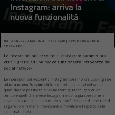
Instagram: arriva la
nuova funzionalità
DA
FRANCESCO MARINO
|
7 FEB 2020
|
APP
,
HARDWARE &
SOFTWARE
|
Le interazioni sull’account di Instagram saranno ora
visibili grazie ad una nuova funzionalità introdotta dal
social network
Le interazioni sull’account di Instagram saranno ora visibili grazie
ad
una nuova funzionalità
introdotta dal social network il
quale darà la possibilità di visualizzare gli utenti ignorati da
tempo e quelli che invece Instagram mostra più spesso nella
sezione Notizie. In questo modo si potrà decidere di smettere di
seguire i profili meno interessanti o modificare l’aspetto della
schermata iniziale.