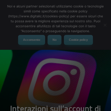
Noi e alcuni partner selezionati utilizziamo cookie o tecnologie
simili come specificato nella cookie policy
(https://www.digitalic.it/cookies-policy) per essere sicuri che
tu possa avere la migliore esperienza sul nostro sito. Puoi
MENU
acconsentire all’utilizzo di tali tecnologie con il tasto
"Acconsento" o proseguendo la navigazione.
Acconsento
No
Cookie policy
Interazioni sull’account di