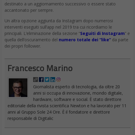
destinato a un aggiornamento successivo o essere stato
accantonato per sempre.
Un altra opzione aggiunta da Instagram dopo numerosi
interventi eseguiti sull’app nel 2019 tra cui ricordiamo le
principali. L’eliminazione della sezione “
Seguiti di Instagram
” e
quella dell’oscuramento del
numero totale dei “like”
da parte
dei propri follower.
Francesco Marino
Giornalista esperto di tecnologia, da oltre 20
anni si occupa di innovazione, mondo digitale,
hardware, software e social. È stato direttore
editoriale della rivista scientifica Newton e ha lavorato per 11
anni al Gruppo Sole 24 Ore. È il fondatore e direttore
responsabile di Digitalic