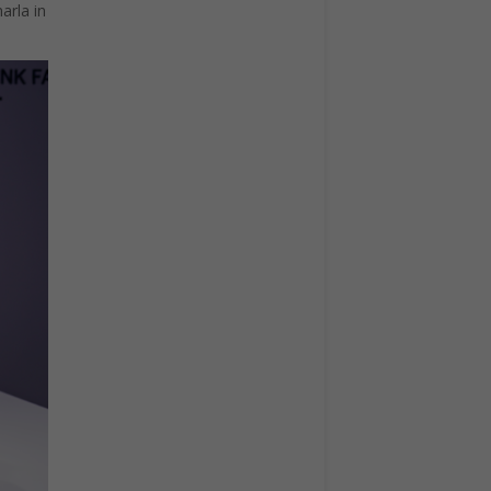
arla in