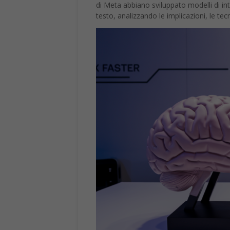
di Meta abbiano sviluppato modelli di intel
testo, analizzando le implicazioni, le tecn