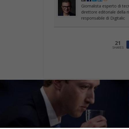
Giornalista esperto di tec
direttore editoriale della
responsabile di Digitalic
21
SHARES