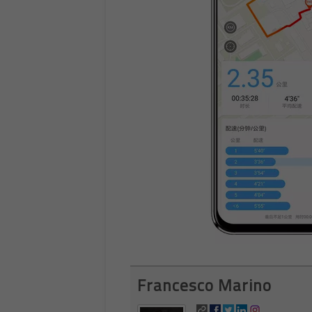
Francesco Marino