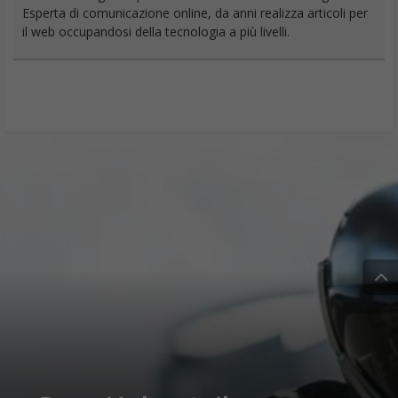
Esperta di comunicazione online, da anni realizza articoli per
il web occupandosi della tecnologia a più livelli.