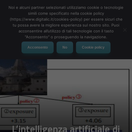
Noi e alcuni partner selezionati utilizziamo cookie o tecnologie
simili come specificato nella cookie policy
(https://www.digitalic.it/cookies-policy) per essere sicuri che
tu possa avere la migliore esperienza sul nostro sito. Puoi
MENU
acconsentire all’utilizzo di tali tecnologie con il tasto
"Acconsento" o proseguendo la navigazione.
Acconsento
No
Cookie policy
L’intelligenza artificiale di