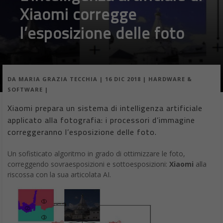
Xiaomi corregge
l’esposizione delle foto
DA
MARIA GRAZIA TECCHIA
|
16 DIC 2018
|
HARDWARE &
SOFTWARE
|
Xiaomi prepara un sistema di intelligenza artificiale
applicato alla fotografia: i processori d’immagine
correggeranno l’esposizione delle foto.
Un sofisticato algoritmo in grado di ottimizzare le foto,
correggendo sovraesposizioni e sottoesposizioni:
Xiaomi
alla
riscossa con la sua articolata AI.