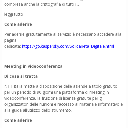
compresa anche la crittografia di tutti i…
leggi tutto
Come aderire
Per aderire gratuitamente al servizio è necessario accedere alla
pagina
dedicata:
https://go.kaspersky.com/Solidarieta_Digitale.html
Meeting in videoconferenza
Di cosa si tratta
NTT Italia mette a disposizione delle aziende a titolo gratuito
per un periodo di 90 giorni una piattaforma di meeting in
videoconferenza, la fruizione di licenze gratuite per gli
organizzatori delle riunioni e l’accesso al materiale informativo e
alla guida all’utilizzo dello strumento.
Come aderire