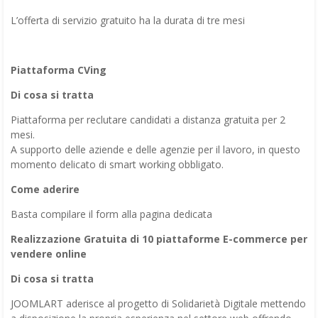
L’offerta di servizio gratuito ha la durata di tre mesi
Piattaforma CVing
Di cosa si tratta
Piattaforma per reclutare candidati a distanza gratuita per 2
mesi.
A supporto delle aziende e delle agenzie per il lavoro, in questo
momento delicato di smart working obbligato.
Come aderire
Basta compilare il form alla pagina dedicata
Realizzazione Gratuita di 10 piattaforme E-commerce per
vendere online
Di cosa si tratta
JOOMLART aderisce al progetto di Solidarietà Digitale mettendo