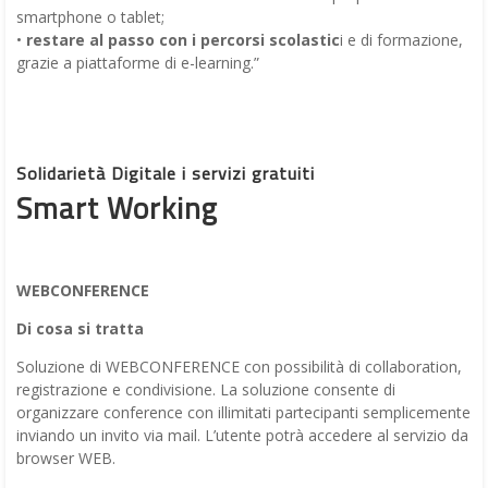
smartphone o tablet;
•
restare al passo con i percorsi scolastic
i e di formazione,
grazie a piattaforme di e-learning.”
Solidarietà Digitale i servizi gratuiti
Smart Working
WEBCONFERENCE
Di cosa si tratta
Soluzione di WEBCONFERENCE con possibilità di collaboration,
registrazione e condivisione. La soluzione consente di
organizzare conference con illimitati partecipanti semplicemente
inviando un invito via mail. L’utente potrà accedere al servizio da
browser WEB.