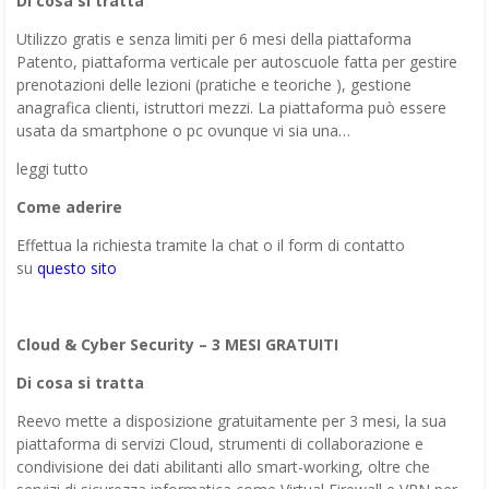
Di cosa si tratta
Utilizzo gratis e senza limiti per 6 mesi della piattaforma
Patento, piattaforma verticale per autoscuole fatta per gestire
prenotazioni delle lezioni (pratiche e teoriche ), gestione
anagrafica clienti, istruttori mezzi. La piattaforma può essere
usata da smartphone o pc ovunque vi sia una…
leggi tutto
Come aderire
Effettua la richiesta tramite la chat o il form di contatto
su
questo sito
Cloud & Cyber Security – 3 MESI GRATUITI
Di cosa si tratta
Reevo mette a disposizione gratuitamente per 3 mesi, la sua
piattaforma di servizi Cloud, strumenti di collaborazione e
condivisione dei dati abilitanti allo smart-working, oltre che