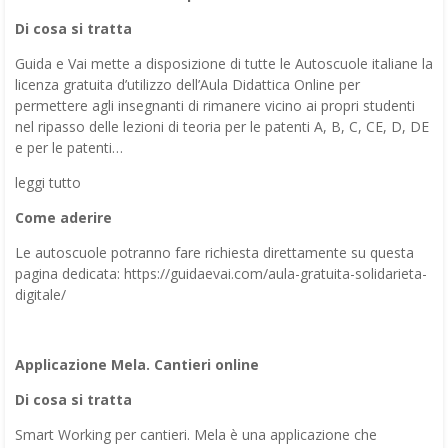
Di cosa si tratta
Guida e Vai mette a disposizione di tutte le Autoscuole italiane la
licenza gratuita d’utilizzo dell’Aula Didattica Online per
permettere agli insegnanti di rimanere vicino ai propri studenti
nel ripasso delle lezioni di teoria per le patenti A, B, C, CE, D, DE
e per le patenti…
leggi tutto
Come aderire
Le autoscuole potranno fare richiesta direttamente su questa
pagina dedicata: https://guidaevai.com/aula-gratuita-solidarieta-
digitale/
Applicazione Mela. Cantieri online
Di cosa si tratta
Smart Working per cantieri. Mela è una applicazione che