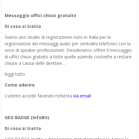
Messaggio uffici chiusi gratuito
Di cosa si tratta
Siamo uno studio di registrazione noto in Italia per la
registrazione dei messaggi audio per centralini telefonici con la
voce di speaker professionisti. Desideriamo offrire il messaggio
di uffici chiusi gratuito a tutte quelle aziende costrette a restare
chiuse a causa delle direttive…
leggi tutto
Come aderire
L’utente accede facendo richiesta
via email
GEO BADGE (InfoBit)
Di cosa si tratta