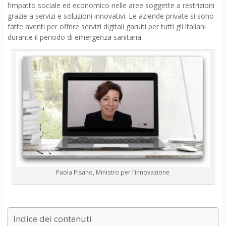
l’impatto sociale ed economico nelle aree soggette a restrizioni
grazie a servizi e soluzioni innovativi. Le aziende private si sono
fatte aventi per offrire servizi digitali garuiti per tutti gli italiani
durante il periodo di emergenza sanitaria.
Paola Pisano, Ministro per l’innovazione
Indice dei contenuti