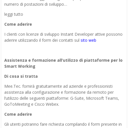
numero di postazioni di sviluppo…
leggi tutto
Come aderire
I clienti con licenze di sviluppo Instant Developer attive possono
aderire utilizzando il form dei contatti sul
sito web
Assistenza e formazione all’utilizzo di piattaforme per lo
Smart Working
Di cosa si tratta
Mee.Tec. fornirà gratuitamente ad aziende e professionisti
assistenza alla configurazione e formazione da remoto per
l’utilizzo delle seguenti piattaforme: G-Suite, Microsoft Teams,
GoToMeeting e Cisco Webex.
Come aderire
Gli utenti potranno fare richiesta compilando il form presente in