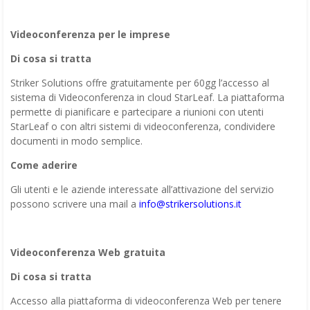
Videoconferenza per le imprese
Di cosa si tratta
Striker Solutions offre gratuitamente per 60gg l’accesso al
sistema di Videoconferenza in cloud StarLeaf. La piattaforma
permette di pianificare e partecipare a riunioni con utenti
StarLeaf o con altri sistemi di videoconferenza, condividere
documenti in modo semplice.
Come aderire
Gli utenti e le aziende interessate all’attivazione del servizio
possono scrivere una mail a
info@strikersolutions.it
Videoconferenza Web gratuita
Di cosa si tratta
Accesso alla piattaforma di videoconferenza Web per tenere