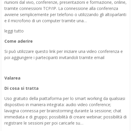
riunioni dal vivo, conferenze, presentazioni e formazione, online,
tramite connessioni TCP/IP. La connessione alla conferenza
avviene semplicemente per telefono o utilizzando gli altoparlanti
e il microfono di un computer tramite una…
leggi tutto
Come aderire
Si può utilizzare questo link per iniziare una video conferenza e
poi aggiungere i partecipanti invitandoli tramite email
Valarea
Di cosa si tratta
Uso gratuito della piattaforma per lo smart working da qualsiasi
dispositivo in maniera integrata: audio video conference;
lavagna connessa per brainstorming durante la sessione; chat
immediata e di gruppo; possibilità di creare webinar; possibilità di
registrare le sessioni per poi caricarle su…