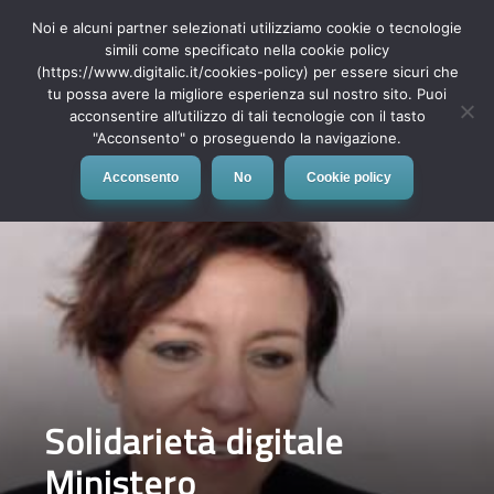
Noi e alcuni partner selezionati utilizziamo cookie o tecnologie
simili come specificato nella cookie policy
(https://www.digitalic.it/cookies-policy) per essere sicuri che
tu possa avere la migliore esperienza sul nostro sito. Puoi
MENU
acconsentire all’utilizzo di tali tecnologie con il tasto
"Acconsento" o proseguendo la navigazione.
Acconsento
No
Cookie policy
Solidarietà digitale
Ministero