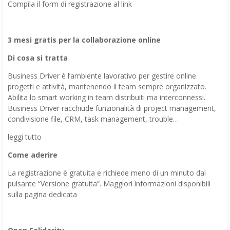
Compila il form di registrazione al link
3 mesi gratis per la collaborazione online
Di cosa si tratta
Business Driver è l’ambiente lavorativo per gestire online
progetti e attività, mantenendo il team sempre organizzato.
Abilita lo smart working in team distribuiti ma interconnessi.
Business Driver racchiude funzionalità di project management,
condivisione file, CRM, task management, trouble…
leggi tutto
Come aderire
La registrazione è gratuita e richiede meno di un minuto dal
pulsante “Versione gratuita”. Maggiori informazioni disponibili
sulla pagina dedicata