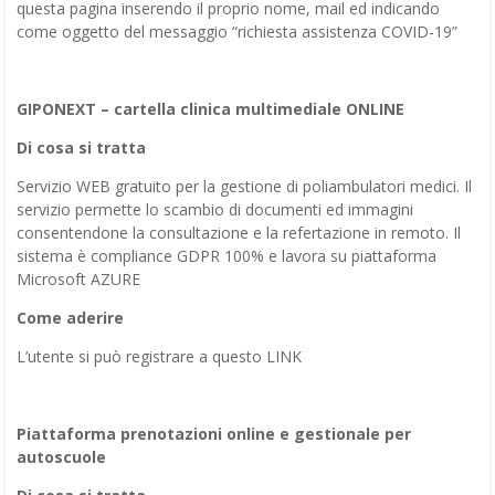
questa pagina inserendo il proprio nome, mail ed indicando
come oggetto del messaggio “richiesta assistenza COVID-19”
GIPONEXT – cartella clinica multimediale ONLINE
Di cosa si tratta
Servizio WEB gratuito per la gestione di poliambulatori medici. Il
servizio permette lo scambio di documenti ed immagini
consentendone la consultazione e la refertazione in remoto. Il
sistema è compliance GDPR 100% e lavora su piattaforma
Microsoft AZURE
Come aderire
L’utente si può registrare a questo LINK
Piattaforma prenotazioni online e gestionale per
autoscuole