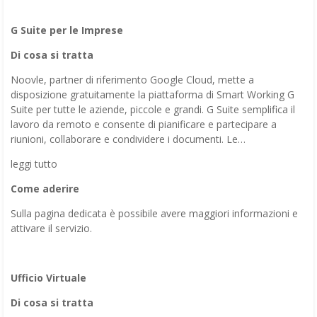
G Suite per le Imprese
Di cosa si tratta
Noovle, partner di riferimento Google Cloud, mette a
disposizione gratuitamente la piattaforma di Smart Working G
Suite per tutte le aziende, piccole e grandi. G Suite semplifica il
lavoro da remoto e consente di pianificare e partecipare a
riunioni, collaborare e condividere i documenti. Le…
leggi tutto
Come aderire
Sulla pagina dedicata è possibile avere maggiori informazioni e
attivare il servizio.
Ufficio Virtuale
Di cosa si tratta