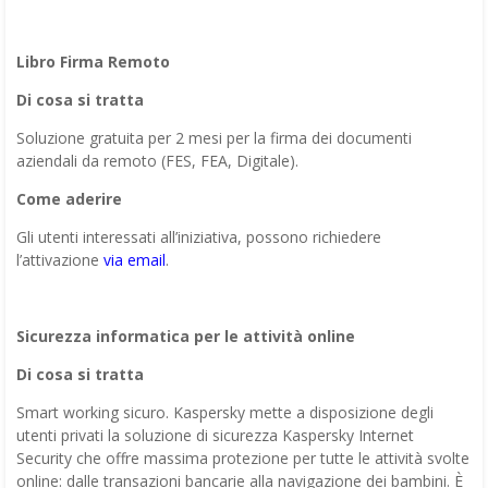
Libro Firma Remoto
Di cosa si tratta
Soluzione gratuita per 2 mesi per la firma dei documenti
aziendali da remoto (FES, FEA, Digitale).
Come aderire
Gli utenti interessati all’iniziativa, possono richiedere
l’attivazione
via email
.
Sicurezza informatica per le attività online
Di cosa si tratta
Smart working sicuro. Kaspersky mette a disposizione degli
utenti privati la soluzione di sicurezza Kaspersky Internet
Security che offre massima protezione per tutte le attività svolte
online: dalle transazioni bancarie alla navigazione dei bambini. È