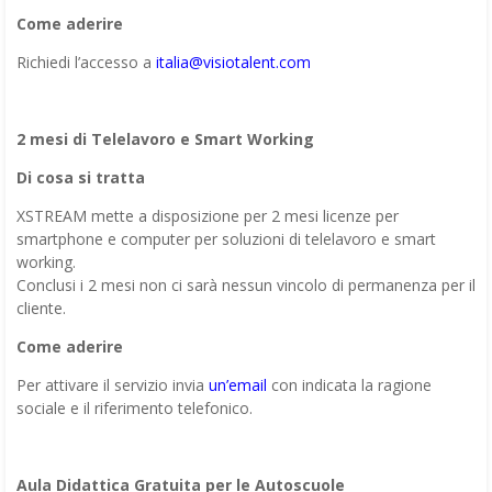
Come aderire
Richiedi l’accesso a
italia@visiotalent.com
2 mesi di Telelavoro e Smart Working
Di cosa si tratta
XSTREAM mette a disposizione per 2 mesi licenze per
smartphone e computer per soluzioni di telelavoro e smart
working.
Conclusi i 2 mesi non ci sarà nessun vincolo di permanenza per il
cliente.
Come aderire
Per attivare il servizio invia
un’email
con indicata la ragione
sociale e il riferimento telefonico.
Aula Didattica Gratuita per le Autoscuole