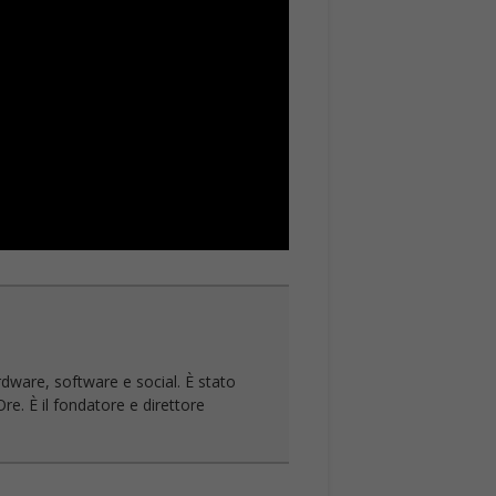
rdware, software e social. È stato
re. È il fondatore e direttore