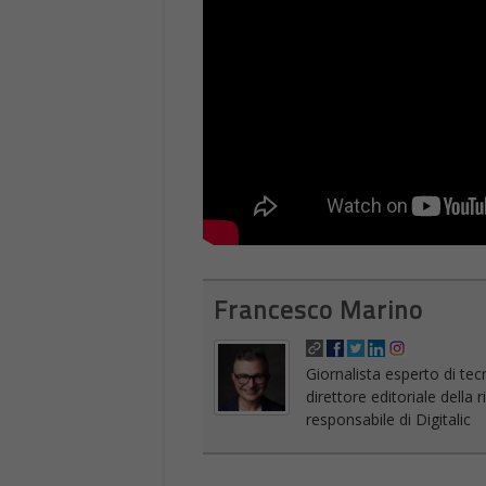
Francesco Marino
Giornalista esperto di tec
direttore editoriale della
responsabile di Digitalic