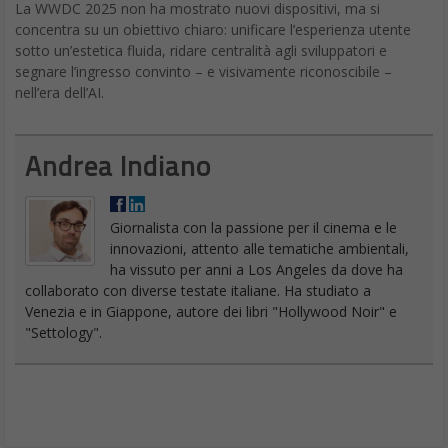
La WWDC 2025 non ha mostrato nuovi dispositivi, ma si
concentra su un obiettivo chiaro: unificare l’esperienza utente
sotto un’estetica fluida, ridare centralità agli sviluppatori e
segnare l’ingresso convinto – e visivamente riconoscibile –
nell’era dell’AI.
Andrea Indiano
Giornalista con la passione per il cinema e le
innovazioni, attento alle tematiche ambientali,
ha vissuto per anni a Los Angeles da dove ha
collaborato con diverse testate italiane. Ha studiato a
Venezia e in Giappone, autore dei libri "Hollywood Noir" e
"Settology".