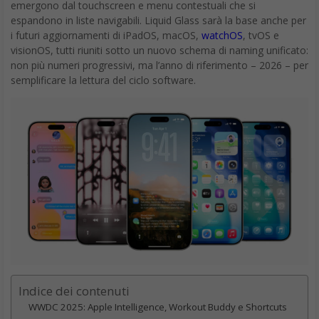
emergono dal touchscreen e menu contestuali che si
espandono in liste navigabili. Liquid Glass sarà la base anche per
i futuri aggiornamenti di iPadOS, macOS,
watchOS
, tvOS e
visionOS, tutti riuniti sotto un nuovo schema di naming unificato:
non più numeri progressivi, ma l’anno di riferimento – 2026 – per
semplificare la lettura del ciclo software.
Indice dei contenuti
WWDC 2025: Apple Intelligence, Workout Buddy e Shortcuts