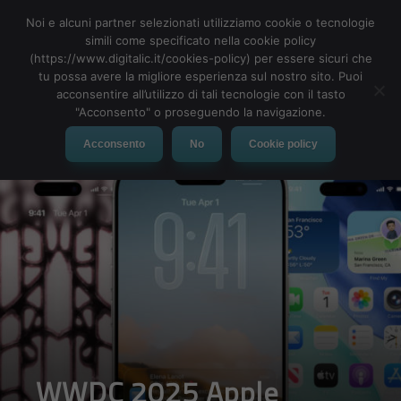
Noi e alcuni partner selezionati utilizziamo cookie o tecnologie
simili come specificato nella cookie policy
(https://www.digitalic.it/cookies-policy) per essere sicuri che
tu possa avere la migliore esperienza sul nostro sito. Puoi
MENU
acconsentire all’utilizzo di tali tecnologie con il tasto
"Acconsento" o proseguendo la navigazione.
Acconsento
No
Cookie policy
WWDC 2025 Apple