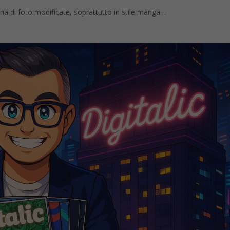
ena di foto modificate, soprattutto in stile manga…