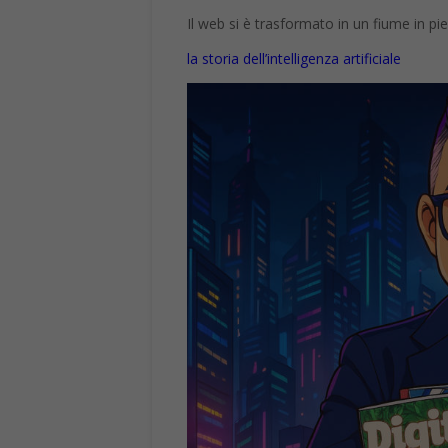
Il web si è trasformato in un fiume in pi
la storia dell’intelligenza artificiale