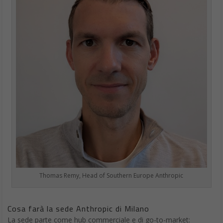
Thomas Remy, Head of Southern Europe Anthropic
Cosa farà la sede Anthropic di Milano
La sede parte come hub commerciale e di go-to-market: