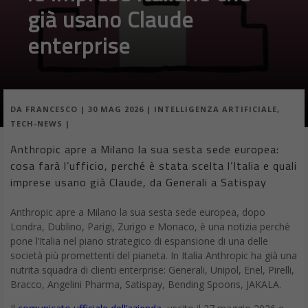
già usano Claude
enterprise
DA
FRANCESCO
|
30 MAG 2026
|
INTELLIGENZA ARTIFICIALE
,
TECH-NEWS
|
Anthropic apre a Milano la sua sesta sede europea:
cosa farà l’ufficio, perché è stata scelta l’Italia e quali
imprese usano già Claude, da Generali a Satispay
Anthropic apre a Milano la sua sesta sede europea, dopo
Londra, Dublino, Parigi, Zurigo e Monaco, è una notizia perchè
pone l’Italia nel piano strategico di espansione di una delle
società più promettenti del pianeta. In Italia Anthropic ha già una
nutrita squadra di clienti enterprise: Generali, Unipol, Enel, Pirelli,
Bracco, Angelini Pharma, Satispay, Bending Spoons, JAKALA.