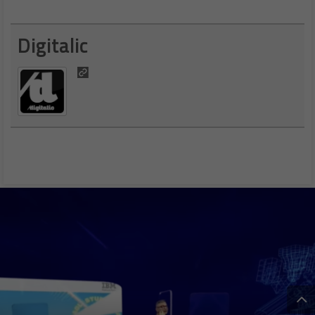
Digitalic