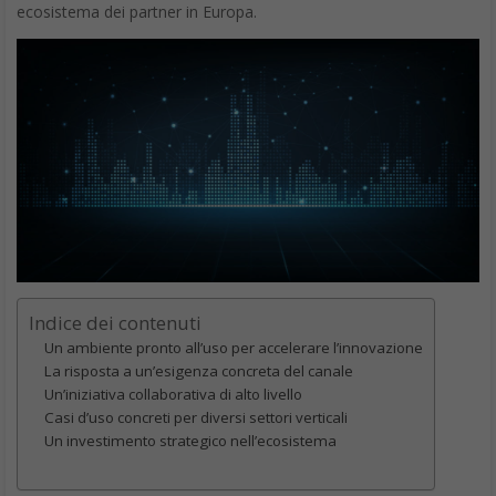
ecosistema dei partner in Europa.
Indice dei contenuti
Un ambiente pronto all’uso per accelerare l’innovazione
La risposta a un’esigenza concreta del canale
Un’iniziativa collaborativa di alto livello
Casi d’uso concreti per diversi settori verticali
Un investimento strategico nell’ecosistema