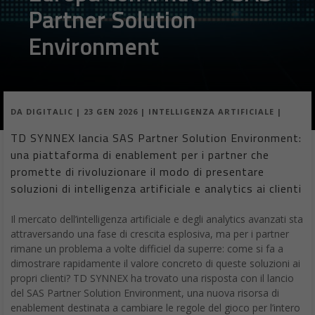
Partner Solution
Environment
DA
DIGITALIC
|
23 GEN 2026
|
INTELLIGENZA ARTIFICIALE
|
TD SYNNEX lancia SAS Partner Solution Environment:
una piattaforma di enablement per i partner che
promette di rivoluzionare il modo di presentare
soluzioni di intelligenza artificiale e analytics ai clienti
Il mercato dell’intelligenza artificiale e degli analytics avanzati sta
attraversando una fase di crescita esplosiva, ma per i partner
rimane un problema a volte difficiel da superre: come si fa a
dimostrare rapidamente il valore concreto di queste soluzioni ai
propri clienti? TD SYNNEX ha trovato una risposta con il lancio
del SAS Partner Solution Environment, una nuova risorsa di
enablement destinata a cambiare le regole del gioco per l’intero