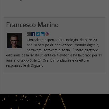
Francesco Marino
Giornalista esperto di tecnologia, da oltre 20
anni si occupa di innovazione, mondo digitale,
hardware, software e social. È stato direttore
editoriale della rivista scientifica Newton e ha lavorato per 11
anni al Gruppo Sole 24 Ore. È il fondatore e direttore
responsabile di Digitalic