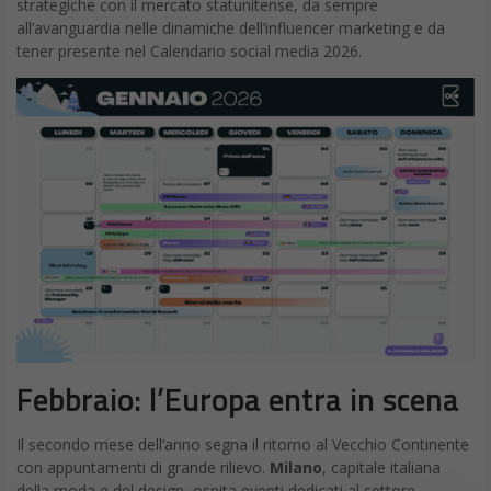
strategiche con il mercato statunitense, da sempre
all’avanguardia nelle dinamiche dell’influencer marketing e da
tener presente nel Calendario social media 2026.
Febbraio: l’Europa entra in scena
Il secondo mese dell’anno segna il ritorno al Vecchio Continente
con appuntamenti di grande rilievo.
Milano
, capitale italiana
della moda e del design, ospita eventi dedicati al settore,