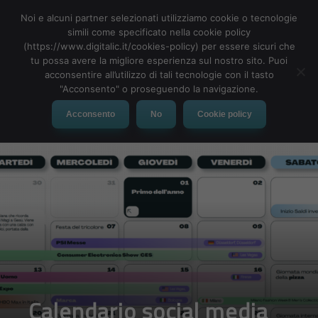
Noi e alcuni partner selezionati utilizziamo cookie o tecnologie
simili come specificato nella cookie policy
(https://www.digitalic.it/cookies-policy) per essere sicuri che
tu possa avere la migliore esperienza sul nostro sito. Puoi
MENU
acconsentire all’utilizzo di tali tecnologie con il tasto
"Acconsento" o proseguendo la navigazione.
Acconsento
No
Cookie policy
Calendario social media