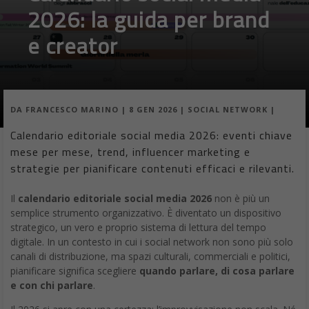
2026: la guida per brand
e creator
DA
FRANCESCO MARINO
|
8 GEN 2026
|
SOCIAL NETWORK
|
Calendario editoriale social media 2026: eventi chiave
mese per mese, trend, influencer marketing e
strategie per pianificare contenuti efficaci e rilevanti.
Il
calendario editoriale social media 2026
non è più un
semplice strumento organizzativo. È diventato un dispositivo
strategico, un vero e proprio sistema di lettura del tempo
digitale. In un contesto in cui i social network non sono più solo
canali di distribuzione, ma spazi culturali, commerciali e politici,
pianificare significa scegliere
quando parlare, di cosa parlare
e con chi parlare
.