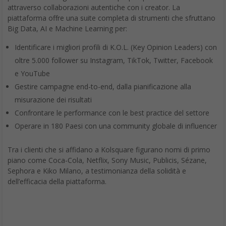
attraverso collaborazioni autentiche con i creator. La
piattaforma offre una suite completa di strumenti che sfruttano
Big Data, AI e Machine Learning per:
Identificare i migliori profili di K.O.L. (Key Opinion Leaders) con
oltre 5.000 follower su Instagram, TikTok, Twitter, Facebook
e YouTube
Gestire campagne end-to-end, dalla pianificazione alla
misurazione dei risultati
Confrontare le performance con le best practice del settore
Operare in 180 Paesi con una community globale di influencer
Tra i clienti che si affidano a Kolsquare figurano nomi di primo
piano come Coca-Cola, Netflix, Sony Music, Publicis, Sézane,
Sephora e Kiko Milano, a testimonianza della solidità e
dell’efficacia della piattaforma.