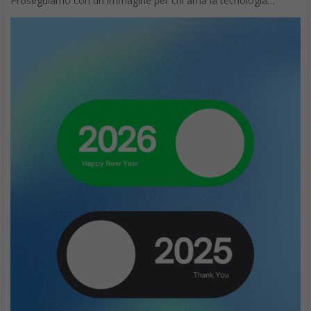
Proseguiamo con un immagine per chi ama la tecnologia…