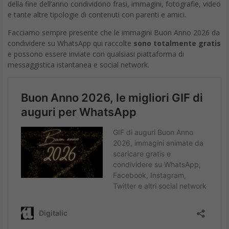
della fine dell’anno condividono frasi, immagini, fotografie, video
e tante altre tipologie di contenuti con parenti e amici.
Facciamo sempre presente che le immagini Buon Anno 2026 da
condividere su WhatsApp qui raccolte
sono totalmente gratis
e possono essere inviate con qualsiasi piattaforma di
messaggistica istantanea e social network.