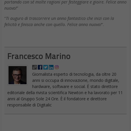
portando con sé molte ragioni per festeggiare e gioire. Felice anno
nuovo!
”
“
Ti auguro di trascorrere un anno fantastico che inizi con la
felicità e finisca anche con quello. Felice anno nuovo!
“.
Francesco Marino
Giornalista esperto di tecnologia, da oltre 20
anni si occupa di innovazione, mondo digitale,
hardware, software e social. È stato direttore
editoriale della rivista scientifica Newton e ha lavorato per 11
anni al Gruppo Sole 24 Ore. È il fondatore e direttore
responsabile di Digitalic