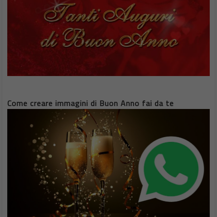
Come creare immagini di Buon Anno fai da te