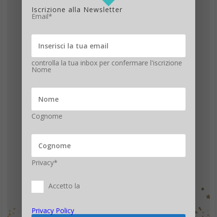
Iscrizione alla Newsletter
Email*
controlla la tua inbox per confermare l'iscrizione
Nome
Cognome
Privacy*
Accetto la
Privacy Policy