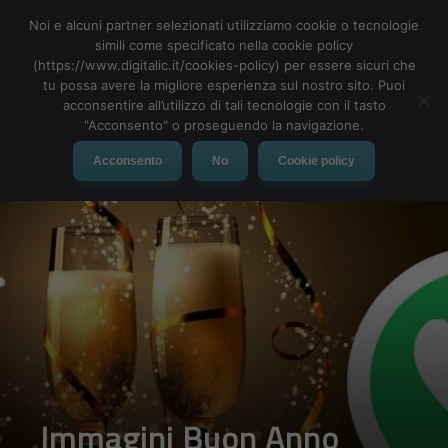
Noi e alcuni partner selezionati utilizziamo cookie o tecnologie
simili come specificato nella cookie policy
(https://www.digitalic.it/cookies-policy) per essere sicuri che
tu possa avere la migliore esperienza sul nostro sito. Puoi
MENU
acconsentire all’utilizzo di tali tecnologie con il tasto
"Acconsento" o proseguendo la navigazione.
Acconsento
No
Cookie policy
Immagini Buon Anno