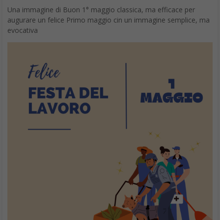
Una immagine di Buon 1° maggio classica, ma efficace per
augurare un felice Primo maggio cin un immagine semplice, ma
evocativa