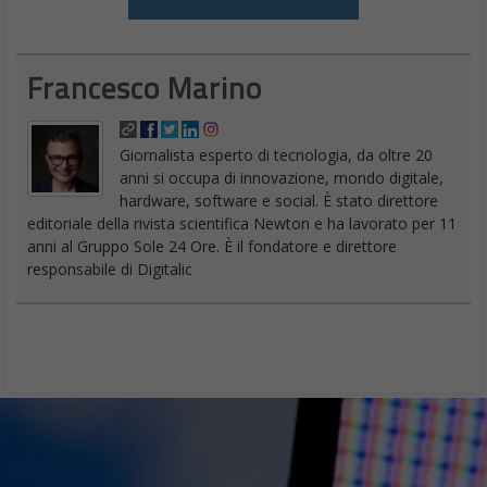
Francesco Marino
Giornalista esperto di tecnologia, da oltre 20
anni si occupa di innovazione, mondo digitale,
hardware, software e social. È stato direttore
editoriale della rivista scientifica Newton e ha lavorato per 11
anni al Gruppo Sole 24 Ore. È il fondatore e direttore
responsabile di Digitalic