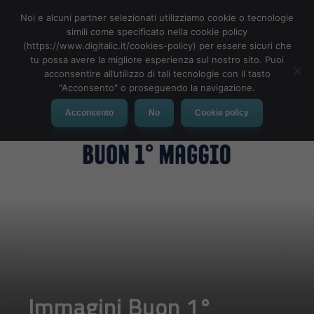
Noi e alcuni partner selezionati utilizziamo cookie o tecnologie
simili come specificato nella cookie policy
(https://www.digitalic.it/cookies-policy) per essere sicuri che
tu possa avere la migliore esperienza sul nostro sito. Puoi
MENU
acconsentire all’utilizzo di tali tecnologie con il tasto
"Acconsento" o proseguendo la navigazione.
Acconsento
No
Cookie policy
Immagini Buon 1°