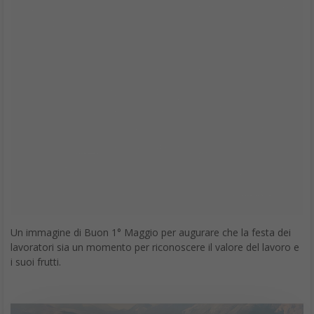
Un immagine di Buon 1° Maggio per augurare che la festa dei
lavoratori sia un momento per riconoscere il valore del lavoro e
i suoi frutti.