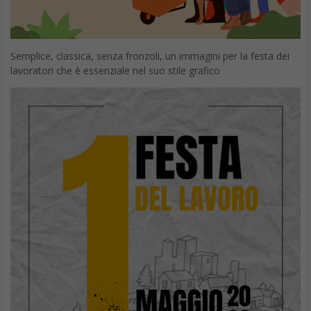
Semplice, classica, senza fronzoli, un immagini per la festa dei
lavoratori che è essenziale nel suo stile grafico