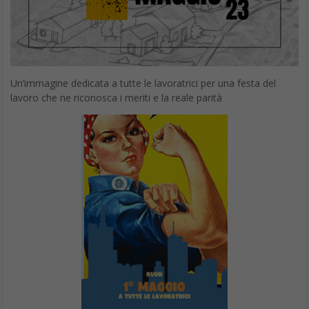
Un’immagine dedicata a tutte le lavoratrici per una festa del
lavoro che ne riconosca i meriti e la reale parità