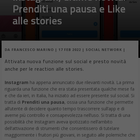
Prenditi una pausa e Like
alle stories
DA
FRANCESCO MARINO
|
17 FEB 2022
|
SOCIAL NETWORK
|
Attivata nuova funzione sul social e presto novità
anche per le reaction alle stories.
Instagram
ha appena annunciato due rilevanti novità. La prima
riguarda una funzione che era stata presentata qualche mese fa
e che da ieri, in Italia, ha iniziato ad essere presente sul social. Si
tratta di
Prenditi una pausa
, ossia una funzione che permette
all’utente di decidere quanto tempo trascorrere sull’app e di
averne più controllo e consapevolezza nell’uso. Si tratta di una
possibilità che Instagram aveva ipotizzato nell’ambito
dell’attivazione di strumenti che consentissero di tutelare
maggiormente i fruitori più giovani, in seguito alle polemiche che