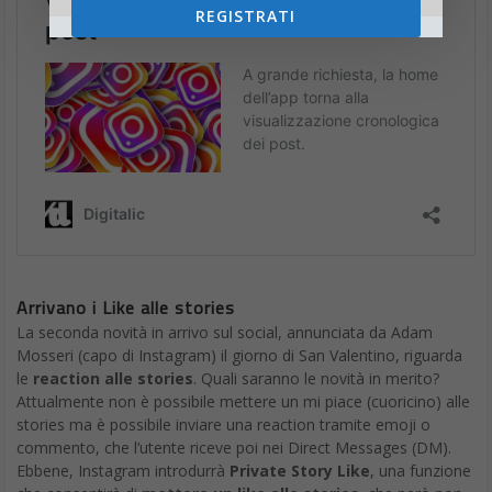
REGISTRATI
Arrivano i Like alle stories
La seconda novità in arrivo sul social, annunciata da Adam
Mosseri (capo di Instagram) il giorno di San Valentino, riguarda
le
reaction alle stories
. Quali saranno le novità in merito?
Attualmente non è possibile mettere un mi piace (cuoricino) alle
stories ma è possibile inviare una reaction tramite emoji o
commento, che l’utente riceve poi nei Direct Messages (DM).
Ebbene, Instagram introdurrà
Private Story Like
, una funzione