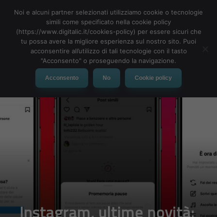
Noi e alcuni partner selezionati utilizziamo cookie o tecnologie
simili come specificato nella cookie policy
(https://www.digitalic.it/cookies-policy) per essere sicuri che
tu possa avere la migliore esperienza sul nostro sito. Puoi
MENU
acconsentire all’utilizzo di tali tecnologie con il tasto
"Acconsento" o proseguendo la navigazione.
Acconsento
No
Cookie policy
Instagram, ultime novità: