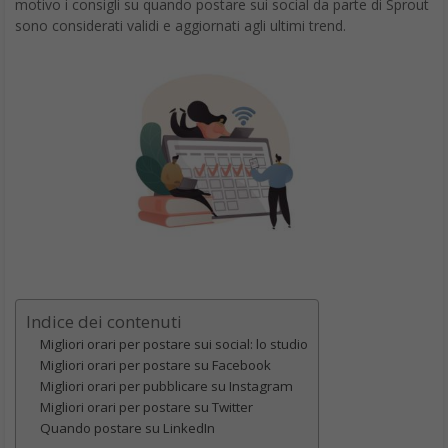
motivo i consigli su quando postare sui social da parte di Sprout
sono considerati validi e aggiornati agli ultimi trend.
Indice dei contenuti
Migliori orari per postare sui social: lo studio
Migliori orari per postare su Facebook
Migliori orari per pubblicare su Instagram
Migliori orari per postare su Twitter
Quando postare su LinkedIn