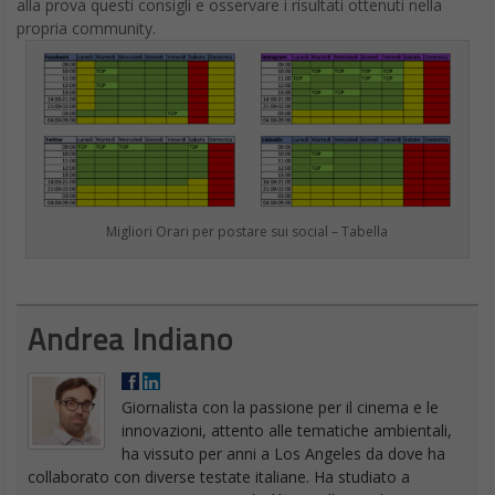
alla prova questi consigli e osservare i risultati ottenuti nella
propria community.
Migliori Orari per postare sui social – Tabella
Andrea Indiano
Giornalista con la passione per il cinema e le
innovazioni, attento alle tematiche ambientali,
ha vissuto per anni a Los Angeles da dove ha
collaborato con diverse testate italiane. Ha studiato a