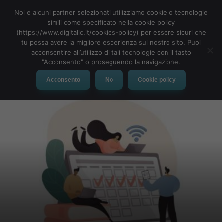
Noi e alcuni partner selezionati utilizziamo cookie o tecnologie
simili come specificato nella cookie policy
(https://www.digitalic.it/cookies-policy) per essere sicuri che
tu possa avere la migliore esperienza sul nostro sito. Puoi
MENU
acconsentire all’utilizzo di tali tecnologie con il tasto
"Acconsento" o proseguendo la navigazione.
Acconsento
No
Cookie policy