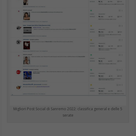
Migliori Post Social di Sanremo 2022: classifica general e delle 5
serate