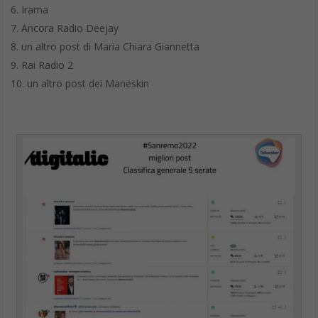
Irama
Ancora Radio Deejay
un altro post di Maria Chiara Giannetta
Rai Radio 2
un altro post dei Maneskin