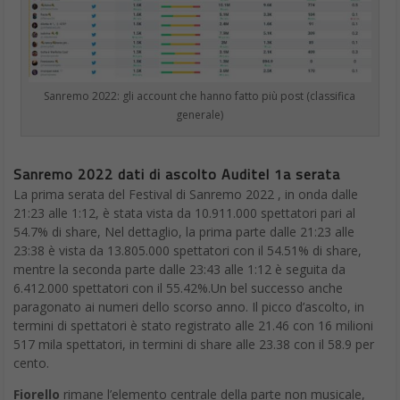
Sanremo 2022: gli account che hanno fatto più post (classifica
generale)
Sanremo 2022 dati di ascolto Auditel 1a serata
La prima serata del Festival di Sanremo 2022 , in onda dalle
21:23 alle 1:12, è stata vista da 10.911.000 spettatori pari al
54.7% di share, Nel dettaglio, la prima parte dalle 21:23 alle
23:38 è vista da 13.805.000 spettatori con il 54.51% di share,
mentre la seconda parte dalle 23:43 alle 1:12 è seguita da
6.412.000 spettatori con il 55.42%.Un bel successo anche
paragonato ai numeri dello scorso anno. Il picco d’ascolto, in
termini di spettatori è stato registrato alle 21.46 con 16 milioni
517 mila spettatori, in termini di share alle 23.38 con il 58.9 per
cento.
Fiorello
rimane l’elemento centrale della parte non musicale,