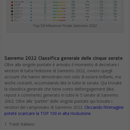
Top 50 Influencer Finale Sanremo 2022
Sanremo 2022 Classifica generale delle cinque serate
Oltre alle singole puntate è arrivato il momento di decretare i
vincitori di tutta l’edizione di Sanremo 2022, ovvero quegli
account che hanno dimostrato non solo di essere brillanti, ma
anche costanti, accumulando like in tutte le serate. Qui trovate
la classifica generale che tiene conto dell’engagement (like,
repost e commenti) generato in tutte le 5 serate di Sanremo
2002. Oltre alle “partite” delle singole puntate qui trovate i
vincitori del campionato di Sanremo 2022.
Cliccando l’immagine
potete scaricare la TOP 100 in alta risoluzione
Trash Italiano