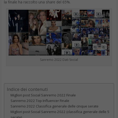
la finale ha raccolto una share del 65%.
Sanremo 2022 Dati Social
Indice dei contenuti
Migliori post Social Sanremo 2022 Finale
Sanremo 2022 Top Influencer Finale
Sanremo 2022 Classifica generale delle cinque serate
Migliori post Social Sanremo 2022 (classifica generale delle 5
serate)