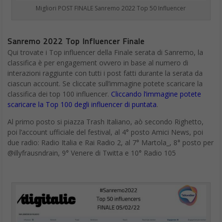
Migliori POST FINALE Sanremo 2022 Top 50 Influencer
Sanremo 2022 Top Influencer Finale
Qui trovate i Top influencer della Finale serata di Sanremo, la
classifica è per engagement ovvero in base al numero di
interazioni raggiunte con tutti i post fatti durante la serata da
ciascun account. Se cliccate sull’immagine potete scaricare la
classifica dei top 100 influencer.
Cliccando l’immagine potete
scaricare la Top 100 degli influencer di puntata
.
Al primo posto si piazza Trash Italiano, aò secondo Righetto,
poi l’account ufficiale del festival, al 4° posto Amici News, poi
due radio: Radio Italia e Rai Radio 2, al 7° Martola_, 8° posto per
@illyfrausndrain, 9° Venere di Twitta e 10° Radio 105