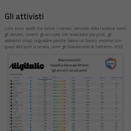
Gli attivisti
Loro sono quelli che fanno i numeri, velocisti della tastiera: sono
gli attivisti, ovvero gli account che realizzano più post, gli
abbiamo voluti segnalare perché fanno un lavoro enorme con
quasi 400 post a serata, sono gli stakanovisti di Sanremo 2022