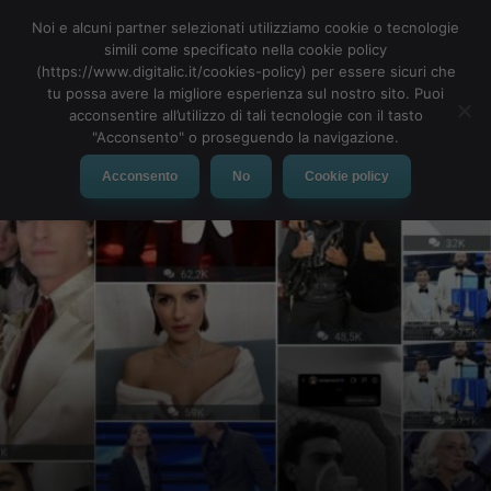
Noi e alcuni partner selezionati utilizziamo cookie o tecnologie
simili come specificato nella cookie policy
(https://www.digitalic.it/cookies-policy) per essere sicuri che
tu possa avere la migliore esperienza sul nostro sito. Puoi
MENU
acconsentire all’utilizzo di tali tecnologie con il tasto
"Acconsento" o proseguendo la navigazione.
Acconsento
No
Cookie policy