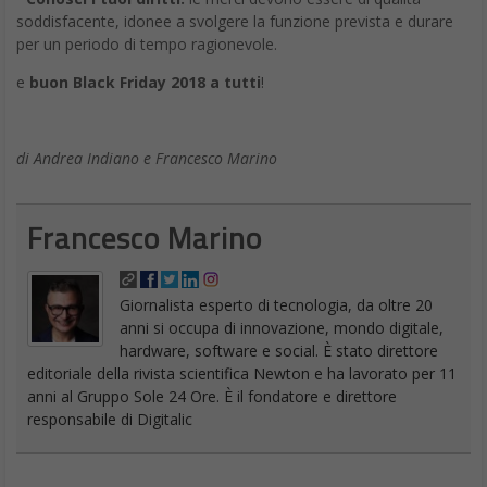
soddisfacente, idonee a svolgere la funzione prevista e durare
per un periodo di tempo ragionevole.
e
buon Black Friday 2018 a tutti
!
di Andrea Indiano e Francesco Marino
Francesco Marino
Giornalista esperto di tecnologia, da oltre 20
anni si occupa di innovazione, mondo digitale,
hardware, software e social. È stato direttore
editoriale della rivista scientifica Newton e ha lavorato per 11
anni al Gruppo Sole 24 Ore. È il fondatore e direttore
responsabile di Digitalic