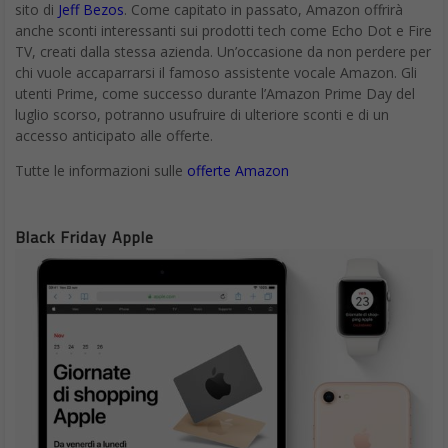
sito di
Jeff Bezos
. Come capitato in passato, Amazon offrirà
anche sconti interessanti sui prodotti tech come Echo Dot e Fire
TV, creati dalla stessa azienda. Un’occasione da non perdere per
chi vuole accaparrarsi il famoso assistente vocale Amazon. Gli
utenti Prime, come successo durante l’Amazon Prime Day del
luglio scorso, potranno usufruire di ulteriore sconti e di un
accesso anticipato alle offerte.
Tutte le informazioni sulle
offerte Amazon
Black Friday Apple