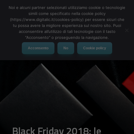
Noi e alcuni partner selezionati utilizziamo cookie o tecnologie
simili come specificato nella cookie policy
(https://www.digitalic.it/cookies-policy) per essere sicuri che
tu possa avere la migliore esperienza sul nostro sito. Puoi
MENU
acconsentire all’utilizzo di tali tecnologie con il tasto
"Acconsento" o proseguendo la navigazione.
Acconsento
No
Cookie policy
Black Friday 2018: le