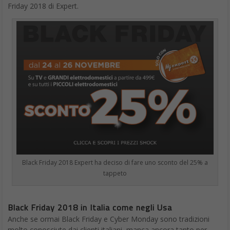
Friday 2018 di Expert.
Black Friday 2018 Expert ha deciso di fare uno sconto del 25% a
tappeto
Black Friday 2018 in Italia come negli Usa
Anche se ormai Black Friday e Cyber Monday sono tradizioni
molto conosciute dai clienti italiani, manca ancora tanto per