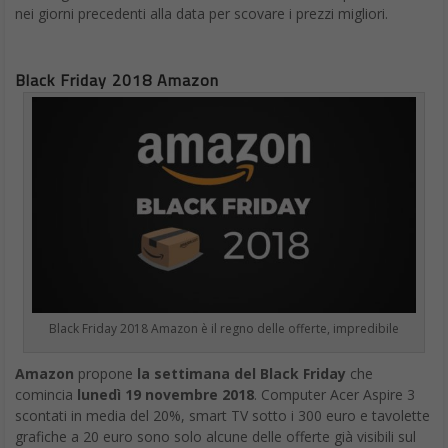
nei giorni precedenti alla data per scovare i prezzi migliori.
Black Friday 2018 Amazon
Black Friday 2018 Amazon è il regno delle offerte, impredibile
Amazon
propone
la settimana del Black Friday
che
comincia
lunedì 19 novembre 2018
. Computer Acer Aspire 3
scontati in media del 20%, smart TV sotto i 300 euro e tavolette
grafiche a 20 euro sono solo alcune delle offerte già visibili sul