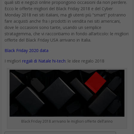
quali siti e negozi online propongono occasioni da non perdere.
Ecco le offerte migliori del Black Friday 2018 e del Cyber
Monday 2018 nei siti italiani, ma gli utenti più “smart” potranno
fare acquisti anche fra i prodotti in vendita nei siti americani,
dove le occasioni sono tante, usando un semplice
stratagemma, che vi raccontiamo in fondo all’articolo: le migliori
offerte del Black Friday USA arrivano in Italia.
Black Friday 2020 data
I migliori
regali di Natale hi-tech
: le idee regalo 2018
Black Friday 2018 arrivano le migliori offerte dell’anno