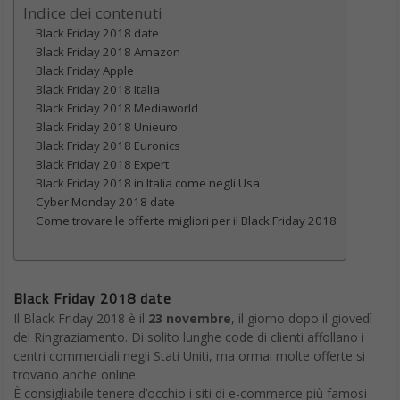
Indice dei contenuti
Black Friday 2018 date
Black Friday 2018 Amazon
Black Friday Apple
Black Friday 2018 Italia
Black Friday 2018 Mediaworld
Black Friday 2018 Unieuro
Black Friday 2018 Euronics
Black Friday 2018 Expert
Black Friday 2018 in Italia come negli Usa
Cyber Monday 2018 date
Come trovare le offerte migliori per il Black Friday 2018
Black Friday 2018 date
Il Black Friday 2018 è il
23 novembre
, il giorno dopo il giovedì
del Ringraziamento. Di solito lunghe code di clienti affollano i
centri commerciali negli Stati Uniti, ma ormai molte offerte si
trovano anche online.
È consigliabile tenere d’occhio i siti di e-commerce più famosi