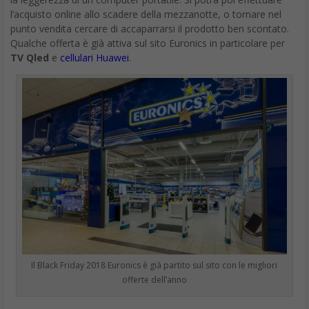
l’acquisto online allo scadere della mezzanotte, o tornare nel
punto vendita cercare di accaparrarsi il prodotto ben scontato.
Qualche offerta è già attiva sul sito Euronics in particolare per
TV Qled
e
cellulari Huawei
.
Il Black Friday 2018 Euronics è già partito sul sito con le migliori
offerte dell’anno