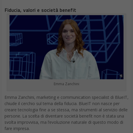
Fiducia, valori e società benefit
Emma Zanchini
Emma Zanchini, marketing e communication specialist di BlueIT,
chiude il cerchio sul tema della fiducia. BlueIT non nasce per
creare tecnologia fine a se stessa, ma strumenti al servizio delle
persone. La scelta di diventare società benefit non è stata una
svolta improvvisa, ma l’evoluzione naturale di questo modo di
fare impresa.