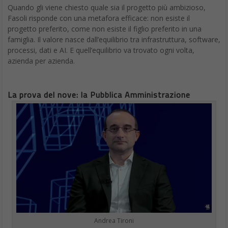
Quando gli viene chiesto quale sia il progetto più ambizioso,
Fasoli risponde con una metafora efficace: non esiste il
progetto preferito, come non esiste il figlio preferito in una
famiglia. Il valore nasce dall’equilibrio tra infrastruttura, software,
processi, dati e AI. E quell’equilibrio va trovato ogni volta,
azienda per azienda.
La prova del nove: la Pubblica Amministrazione
Andrea Tironi