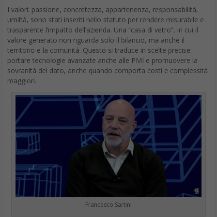
I valori: passione, concretezza, appartenenza, responsabilità,
umiltà, sono stati inseriti nello statuto per rendere misurabile e
trasparente l’impatto dell’azienda. Una “casa di vetro”, in cui il
valore generato non riguarda solo il bilancio, ma anche il
territorio e la comunità. Questo si traduce in scelte precise:
portare tecnologie avanzate anche alle PMI e promuovere la
sovranità del dato, anche quando comporta costi e complessità
maggiori.
Francesco Sartini