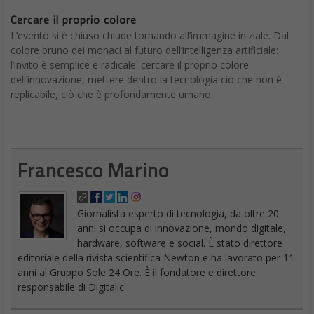
Cercare il proprio colore
L’evento si è chiuso chiude tornando all’immagine iniziale. Dal
colore bruno dei monaci al futuro dell’intelligenza artificiale:
l’invito è semplice e radicale: cercare il proprio colore
dell’innovazione, mettere dentro la tecnologia ciò che non è
replicabile, ciò che è profondamente umano.
Francesco Marino
Giornalista esperto di tecnologia, da oltre 20
anni si occupa di innovazione, mondo digitale,
hardware, software e social. È stato direttore
editoriale della rivista scientifica Newton e ha lavorato per 11
anni al Gruppo Sole 24 Ore. È il fondatore e direttore
responsabile di Digitalic