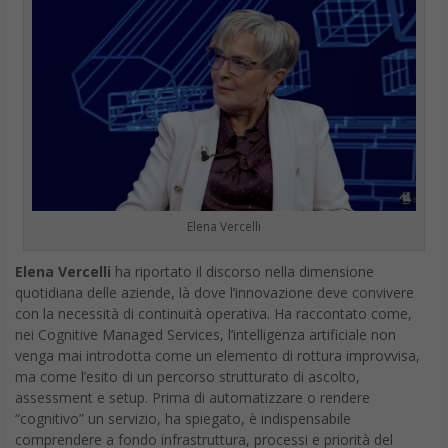
Elena Vercelli
Elena Vercelli
ha riportato il discorso nella dimensione
quotidiana delle aziende, là dove l’innovazione deve convivere
con la necessità di continuità operativa. Ha raccontato come,
nei Cognitive Managed Services, l’intelligenza artificiale non
venga mai introdotta come un elemento di rottura improvvisa,
ma come l’esito di un percorso strutturato di ascolto,
assessment e setup. Prima di automatizzare o rendere
“cognitivo” un servizio, ha spiegato, è indispensabile
comprendere a fondo infrastruttura, processi e priorità del