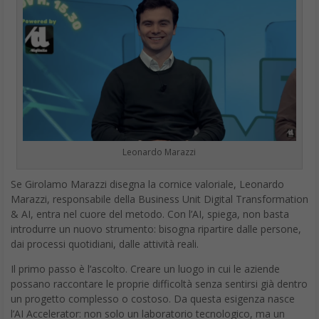
Leonardo Marazzi
Se Girolamo Marazzi disegna la cornice valoriale, Leonardo
Marazzi, responsabile della Business Unit Digital Transformation
& AI, entra nel cuore del metodo. Con l’AI, spiega, non basta
introdurre un nuovo strumento: bisogna ripartire dalle persone,
dai processi quotidiani, dalle attività reali.
Il primo passo è l’ascolto. Creare un luogo in cui le aziende
possano raccontare le proprie difficoltà senza sentirsi già dentro
un progetto complesso o costoso. Da questa esigenza nasce
l’AI Accelerator: non solo un laboratorio tecnologico, ma un