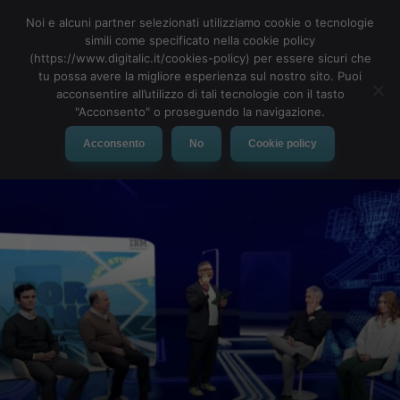
Noi e alcuni partner selezionati utilizziamo cookie o tecnologie
simili come specificato nella cookie policy
(https://www.digitalic.it/cookies-policy) per essere sicuri che
tu possa avere la migliore esperienza sul nostro sito. Puoi
MENU
acconsentire all’utilizzo di tali tecnologie con il tasto
"Acconsento" o proseguendo la navigazione.
Acconsento
No
Cookie policy