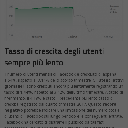
Tasso di crescita degli utenti
sempre più lento
Il numero di utenti mensili di Facebook è cresciuto di appena
1,54%, rispetto al 3,14% dello scorso trimestre. Gli
utenti attivi
giornalieri
sono cresciuti ancora più lentamente registrando un
tasso di
1,44%
, rispetto al 3,42% dell’ultimo trimestre. A titolo di
riferimento, il 4,18% è stato il precedente più lento tasso di
crescita registrato dal quarto trimestre 2017. Questo
record
negativ
o potrebbe indicare una limitazione del numero totale
di utenti di Facebook sul lungo periodo e le conseguenti entrate.
Facebook ha cercato di distrarre il pubblico da tali fatti