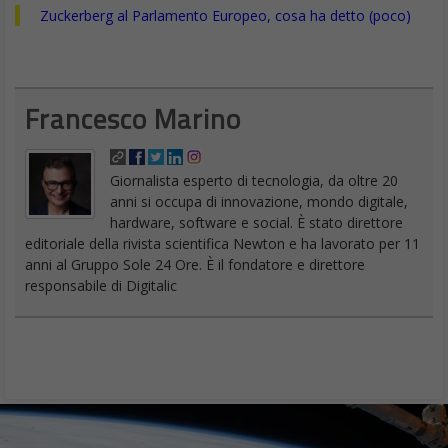
Zuckerberg al Parlamento Europeo, cosa ha detto (poco)
Francesco Marino
Giornalista esperto di tecnologia, da oltre 20
anni si occupa di innovazione, mondo digitale,
hardware, software e social. È stato direttore
editoriale della rivista scientifica Newton e ha lavorato per 11
anni al Gruppo Sole 24 Ore. È il fondatore e direttore
responsabile di Digitalic