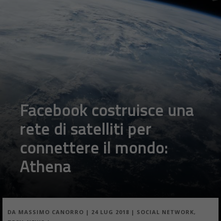
Facebook costruisce una
rete di satelliti per
connettere il mondo:
Athena
DA
MASSIMO CANORRO
|
24 LUG 2018
|
SOCIAL NETWORK
,