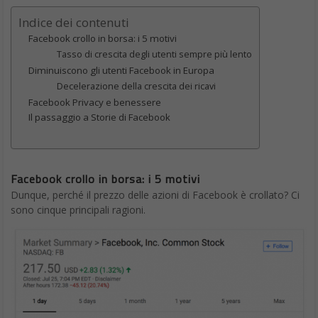
Indice dei contenuti
Facebook crollo in borsa: i 5 motivi
Tasso di crescita degli utenti sempre più lento
Diminuiscono gli utenti Facebook in Europa
Decelerazione della crescita dei ricavi
Facebook Privacy e benessere
Il passaggio a Storie di Facebook
Facebook crollo in borsa: i 5 motivi
Dunque, perché il prezzo delle azioni di Facebook è crollato? Ci
sono cinque principali ragioni.