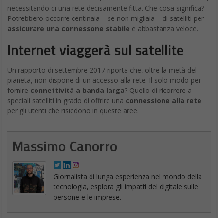
necessitando di una rete decisamente fitta. Che cosa significa?
Potrebbero occorre centinaia – se non migliaia – di satelliti per
assicurare una connessone stabile
e abbastanza veloce.
Internet viaggerà sul satellite
Un rapporto di settembre 2017 riporta che, oltre la metà del
pianeta, non dispone di un accesso alla rete. Il solo modo per
fornire
connettività a banda larga
? Quello di ricorrere a
speciali satelliti in grado di offrire una
connessione alla rete
per gli utenti che risiedono in queste aree.
Massimo Canorro
Giornalista di lunga esperienza nel mondo della
tecnologia, esplora gli impatti del digitale sulle
persone e le imprese.