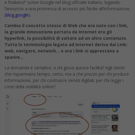
e l’italiano!” scrive Google nel blog ufficiale italiano, legando
l’annuncio a una promessa di accesso più facilw all’informazione.
(
blog.google
).
Cambia il concetto stesso di Web che era nato con i link,
la grande innovazione portata da Internet era gli
hyperlink, la possibilità di saltare ad un altro contenuto.
Tutta la terminologia legata ad Internet deriva dai Link:
web, navigare, network… e ora i link si apprestano a
sparire…
La domanda è semplice: a chi giova questa facilità? Agli utenti
che risparmiano tempo, certo, ma a che prezzo per chi produce
informazione, per chi costruisce servizi digitali, per chi regge i
conti della visibilità online?