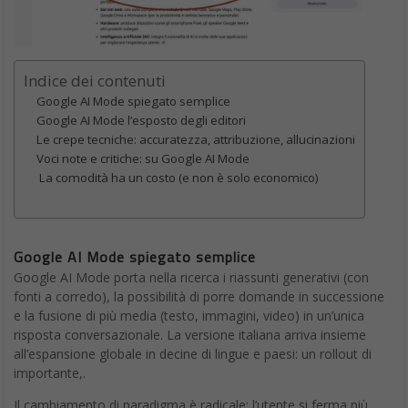
Indice dei contenuti
Google AI Mode spiegato semplice
Google AI Mode l’esposto degli editori
Le crepe tecniche: accuratezza, attribuzione, allucinazioni
Voci note e critiche: su Google AI Mode
La comodità ha un costo (e non è solo economico)
Google AI Mode spiegato semplice
Google AI Mode porta nella ricerca i riassunti generativi (con
fonti a corredo), la possibilità di porre domande in successione
e la fusione di più media (testo, immagini, video) in un’unica
risposta conversazionale. La versione italiana arriva insieme
all’espansione globale in decine di lingue e paesi: un rollout di
importante,.
Il cambiamento di paradigma è radicale: l’utente si ferma più