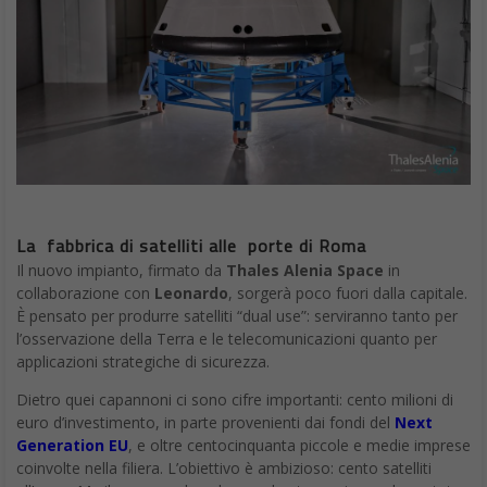
La fabbrica di satelliti alle porte di Roma
Il nuovo impianto, firmato da
Thales Alenia Space
in
collaborazione con
Leonardo
, sorgerà poco fuori dalla capitale.
È pensato per produrre satelliti “dual use”: serviranno tanto per
l’osservazione della Terra e le telecomunicazioni quanto per
applicazioni strategiche di sicurezza.
Dietro quei capannoni ci sono cifre importanti: cento milioni di
euro d’investimento, in parte provenienti dai fondi del
Next
Generation EU
, e oltre centocinquanta piccole e medie imprese
coinvolte nella filiera. L’obiettivo è ambizioso: cento satelliti