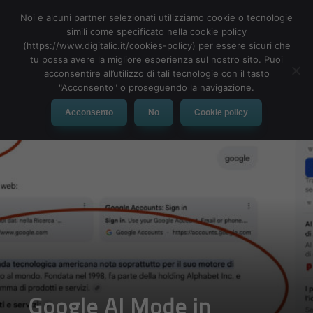
Noi e alcuni partner selezionati utilizziamo cookie o tecnologie
simili come specificato nella cookie policy
(https://www.digitalic.it/cookies-policy) per essere sicuri che
tu possa avere la migliore esperienza sul nostro sito. Puoi
MENU
acconsentire all’utilizzo di tali tecnologie con il tasto
"Acconsento" o proseguendo la navigazione.
Acconsento
No
Cookie policy
Google AI Mode in