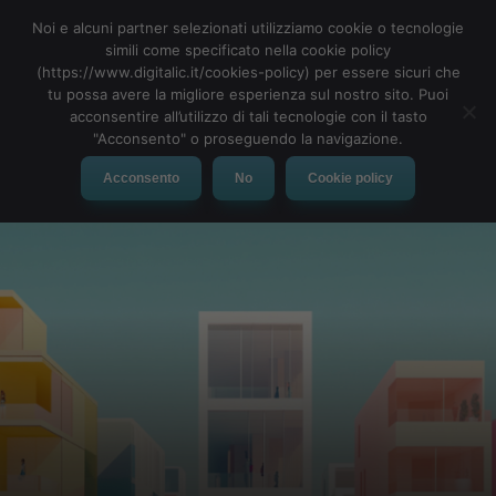
Noi e alcuni partner selezionati utilizziamo cookie o tecnologie
simili come specificato nella cookie policy
(https://www.digitalic.it/cookies-policy) per essere sicuri che
tu possa avere la migliore esperienza sul nostro sito. Puoi
MENU
acconsentire all’utilizzo di tali tecnologie con il tasto
"Acconsento" o proseguendo la navigazione.
Acconsento
No
Cookie policy