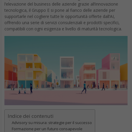
l’elevazione del business delle aziende grazie all’innovazione
tecnologica, il Gruppo E si pone al fianco delle aziende per
supportarle nel cogliere tutte le opportunità offerte dall’AI,
offrendo una serie di servizi consulenziali e prodotti specifici,
compatibili con ogni esigenza e livello di maturità tecnologica.
Indice dei contenuti
Advisory su misura: strategie per il successo
Formazione per un futuro consapevole