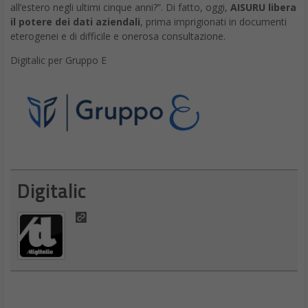
all’estero negli ultimi cinque anni?”. Di fatto, oggi,
AISURU libera
il potere dei dati aziendali
, prima imprigionati in documenti
eterogenei e di difficile e onerosa consultazione.
Digitalic per Gruppo E
Digitalic