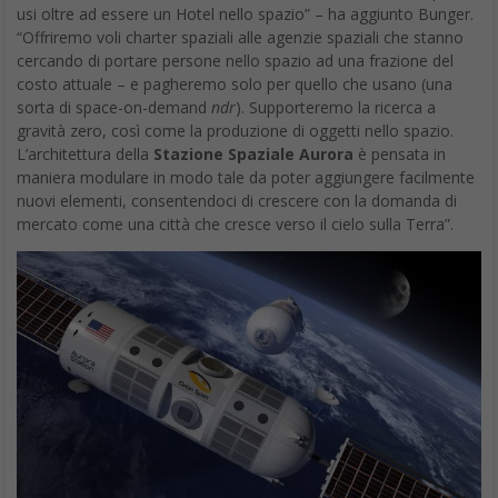
usi oltre ad essere un Hotel nello spazio” – ha aggiunto Bunger.
“Offriremo voli charter spaziali alle agenzie spaziali che stanno
cercando di portare persone nello spazio ad una frazione del
costo attuale – e pagheremo solo per quello che usano (una
sorta di space-on-demand
ndr
). Supporteremo la ricerca a
gravità zero, così come la produzione di oggetti nello spazio.
L’architettura della
Stazione Spaziale Aurora
è pensata in
maniera modulare in modo tale da poter aggiungere facilmente
nuovi elementi, consentendoci di crescere con la domanda di
mercato come una città che cresce verso il cielo sulla Terra”.