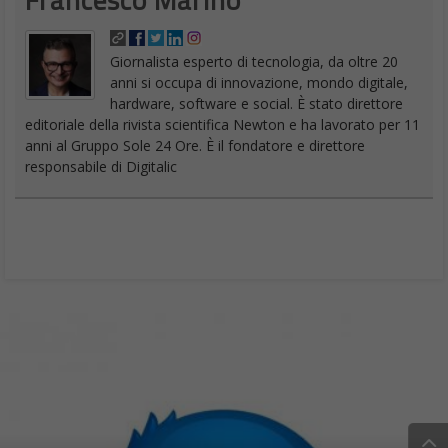
Giornalista esperto di tecnologia, da oltre 20
anni si occupa di innovazione, mondo digitale,
hardware, software e social. È stato direttore
editoriale della rivista scientifica Newton e ha lavorato per 11
anni al Gruppo Sole 24 Ore. È il fondatore e direttore
responsabile di Digitalic