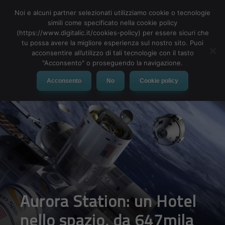
Noi e alcuni partner selezionati utilizziamo cookie o tecnologie
simili come specificato nella cookie policy
(https://www.digitalic.it/cookies-policy) per essere sicuri che
tu possa avere la migliore esperienza sul nostro sito. Puoi
MENU
acconsentire all’utilizzo di tali tecnologie con il tasto
"Acconsento" o proseguendo la navigazione.
Acconsento
No
Cookie policy
Aurora Station: un Hotel
nello spazio, da 647mila