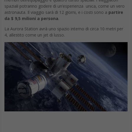
spaziali potranno godere di un’esperienza unica, come un vero
astronauta. Il viaggio sarà di 12 giorni, e i costi sono a
partire
da $ 9,5 milioni a persona
.
La Aurora Station avrà uno spazio interno di circa 10 metri per
4, allestito come un jet di lusso.