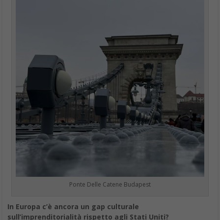
Ponte Delle Catene Budapest
In Europa c’è ancora un gap culturale
sull’imprenditorialità rispetto agli Stati Uniti?