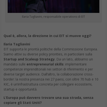
Ilaria Tagliavini, responsabile operations di EIT
Qual è, allora, la direzione in cui EIT si muove oggi?
Ilaria Tagliavini
EIT supporta le priorità politiche della Commissione Europea.
Siamo attivi su diverse policy priorities, in particolare sulla
Startup and Scaleup Strategy
. Da un lato, abbiamo un
mandato sulle
entrepreneurial skills
: implementare
competenze imprenditoriali nei settori di riferimento e per
diverse target audience. Dall’altro, la collaborazione cross-
border: la nostra presenza nei 27 paesi, con oltre 70 hub e 10
KIC, è un’infrastruttura concreta per collegare ecosistemi,
startup e opportunità.
L’Europa può davvero trovare una sua strada, senza
copiare gli Stati Uniti?