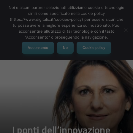
Noi e alcuni partner selezionati utilizziamo cookie o tecnologie
simili come specificato nella cookie policy
(https://www.digitalic.it/cookies-policy) per essere sicuri che
tu possa avere la migliore esperienza sul nostro sito. Puoi
MENU
acconsentire all’utilizzo di tali tecnologie con il tasto
"Acconsento" o proseguendo la navigazione.
Acconsento
No
Cookie policy
I ponti dell’innovazione