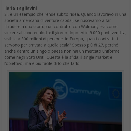
Ilaria Tagliavini
Sì, è un esempio che rende subito l’idea. Quando lavoravo in una
società americana di venture capital, se riuscivamo a far
chiudere a una startup un contratto con Walmart, era come
vincere al superenalotto: il giorno dopo eri in 9.000 punti vendita,
visibile a 300 milioni di persone. In Europa, quanti contratti ti
servono per arrivare a quella scala? Spesso più di 27, perché
anche dentro un singolo paese non hai un mercato uniforme
come negli Stati Uniti. Questa è la sfida: il single market è
l’obiettivo, ma è più facile dirlo che farlo.