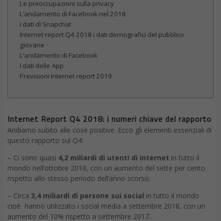
Le preoccupazioni sulla privacy
L’andamento di Facebook nel 2018
I dati di Snapchat
Internet report Q4 2018 i dati demografici del pubblico
giovane
L’andamento di Facebook
I dati delle App
Previsioni Internet report 2019
Internet Report Q4 2018: i numeri chiave del rapporto
Andiamo subito alle cose positive. Ecco gli elementi essenziali di
questo rapporto sul Q4:
– Ci sono quasi
4,2 miliardi di utenti di internet
in tutto il
mondo nell’ottobre 2018, con un aumento del sette per cento
rispetto allo stesso periodo dell’anno scorso.
– Circa
3,4 miliardi di persone sui social
in tutto il mondo
cioè hanno utilizzato i social media a settembre 2018, con un
aumento del 10% rispetto a settembre 2017.