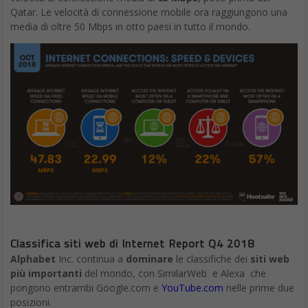
Qatar. Le velocità di connessione mobile ora raggiungono una
media di oltre 50 Mbps in otto paesi in tutto il mondo.
Classifica siti web di Internet Report Q4 2018
Alphabet
Inc. continua a
dominare
le classifiche dei
siti web
più importanti
del mondo, con SimilarWeb e Alexa che
pongono entrambi Google.com e
YouTube.com
nelle prime due
posizioni.