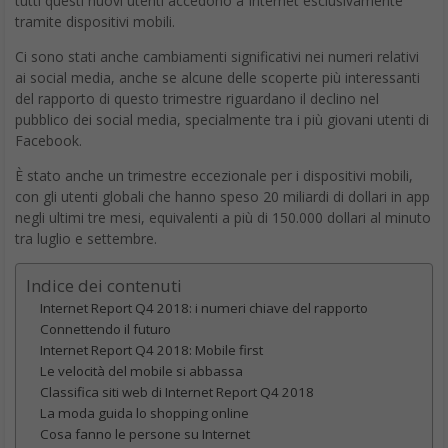
tutti questi nuovi utenti accedono a Internet esclusivamente
tramite dispositivi mobili.
Ci sono stati anche cambiamenti significativi nei numeri relativi
ai social media, anche se alcune delle scoperte più interessanti
del rapporto di questo trimestre riguardano il declino nel
pubblico dei social media, specialmente tra i più giovani utenti di
Facebook.
È stato anche un trimestre eccezionale per i dispositivi mobili,
con gli utenti globali che hanno speso 20 miliardi di dollari in app
negli ultimi tre mesi, equivalenti a più di 150.000 dollari al minuto
tra luglio e settembre.
Indice dei contenuti
Internet Report Q4 2018: i numeri chiave del rapporto
Connettendo il futuro
Internet Report Q4 2018: Mobile first
Le velocità del mobile si abbassa
Classifica siti web di Internet Report Q4 2018
La moda guida lo shopping online
Cosa fanno le persone su Internet