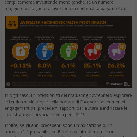
semplicemente investendo meno (anche se un numero
maggiore di pagine ora investono in contenuti a pagamento).
In ogni caso, i professionisti del marketing dovrebbero esplorare
le tendenze più ampie della portata di Facebook e i numeri di
engagement dei precedenti rapporti per aiutare a indirizzare le
loro strategie sui social media per il 2019.
Inoltre, se gli anni precedenti sono un’indicazione di un
“modello”, è probabile che Facebook introdurrà ulteriori