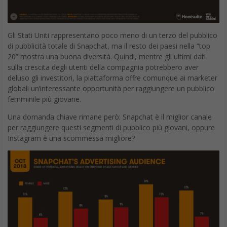
Gli Stati Uniti rappresentano poco meno di un terzo del pubblico
di pubblicità totale di Snapchat, ma il resto dei paesi nella “top
20” mostra una buona diversità. Quindi, mentre gli ultimi dati
sulla crescita degli utenti della compagnia potrebbero aver
deluso gli investitori, la piattaforma offre comunque ai marketer
globali un’interessante opportunità per raggiungere un pubblico
femminile più giovane.
Una domanda chiave rimane però: Snapchat è il miglior canale
per raggiungere questi segmenti di pubblico più giovani, oppure
Instagram è una scommessa migliore?