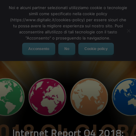
Noi e alcuni partner selezionati utilizziamo cookie o tecnologie
simili come specificato nella cookie policy
(https://www.digitalic.it/cookies-policy) per essere sicuri che
tu possa avere la migliore esperienza sul nostro sito. Puoi
MENU
acconsentire all’utilizzo di tali tecnologie con il tasto
"Acconsento" o proseguendo la navigazione.
Acconsento
No
Cookie policy
Internet Report Q4 2018: