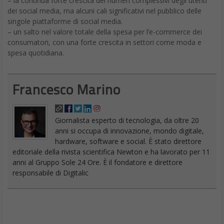
– la continua forte crescita dei numeri complessivi degli utenti
dei social media, ma alcuni cali significativi nel pubblico delle
singole piattaforme di social media.
– un salto nel valore totale della spesa per l’e-commerce dei
consumatori, con una forte crescita in settori come moda e
spesa quotidiana.
Francesco Marino
Giornalista esperto di tecnologia, da oltre 20
anni si occupa di innovazione, mondo digitale,
hardware, software e social. È stato direttore
editoriale della rivista scientifica Newton e ha lavorato per 11
anni al Gruppo Sole 24 Ore. È il fondatore e direttore
responsabile di Digitalic