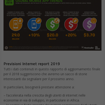
Previsioni Internet report 2019
Tutti i dati contenuti in questo rapporto di aggiornamento finale
per il 2018 suggeriscono che avremo un sacco di storie
interessanti da segnalare per il prossimo anno.
In particolare, bisognerà prestare attenzione a:
– l’accelerata nella crescita degli utenti di internet nelle
economie in via di sviluppo, in particolare in Africa.