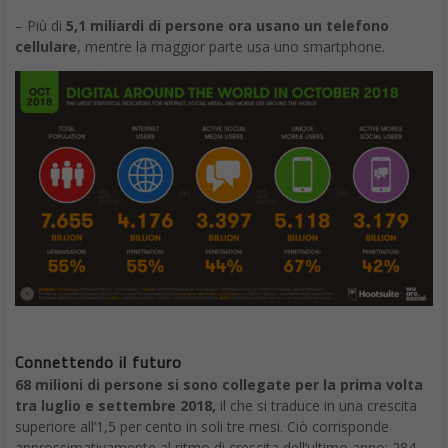
– Più di
5,1 miliardi di persone ora usano un telefono
cellulare
, mentre la maggior parte usa uno smartphone.
Connettendo il futuro
68 milioni di persone si sono collegate per la prima volta
tra luglio e settembre 2018,
il che si traduce in una crescita
superiore all’1,5 per cento in soli tre mesi. Ciò corrisponde
approssimativamente al ritmo di crescita dell’ultimo anno: 284