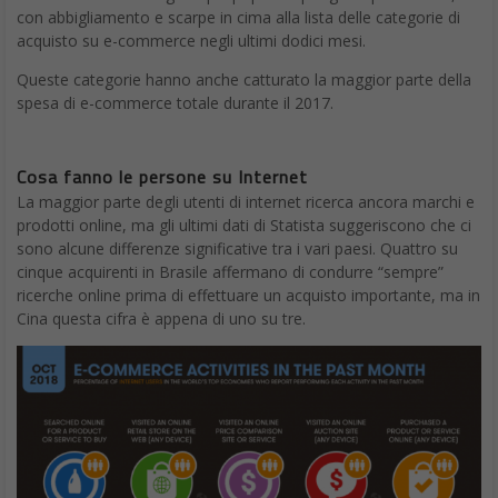
con abbigliamento e scarpe in cima alla lista delle categorie di
acquisto su e-commerce negli ultimi dodici mesi.
Queste categorie hanno anche catturato la maggior parte della
spesa di e-commerce totale durante il 2017.
Cosa fanno le persone su Internet
La maggior parte degli utenti di internet ricerca ancora marchi e
prodotti online, ma gli ultimi dati di Statista suggeriscono che ci
sono alcune differenze significative tra i vari paesi. Quattro su
cinque acquirenti in Brasile affermano di condurre “sempre”
ricerche online prima di effettuare un acquisto importante, ma in
Cina questa cifra è appena di uno su tre.