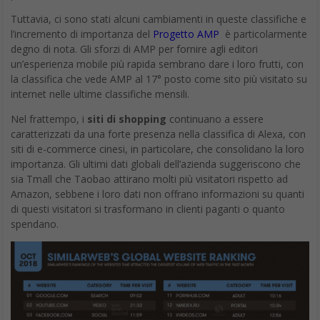
Tuttavia, ci sono stati alcuni cambiamenti in queste classifiche e
l’incremento di importanza del
Progetto AMP
è particolarmente
degno di nota. Gli sforzi di AMP per fornire agli editori
un’esperienza mobile più rapida sembrano dare i loro frutti, con
la classifica che vede AMP al 17° posto come sito più visitato su
internet nelle ultime classifiche mensili.
Nel frattempo, i
siti di shopping
continuano a essere
caratterizzati da una forte presenza nella classifica di Alexa, con
siti di e-commerce cinesi, in particolare, che consolidano la loro
importanza. Gli ultimi dati globali dell’azienda suggeriscono che
sia Tmall che Taobao attirano molti più visitatori rispetto ad
Amazon, sebbene i loro dati non offrano informazioni su quanti
di questi visitatori si trasformano in clienti paganti o quanto
spendano.