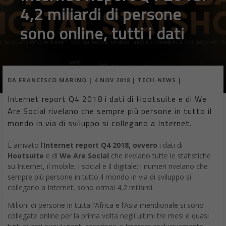
4,2 miliardi di persone
sono online, tutti i dati
DA
FRANCESCO MARINO
|
4 NOV 2018
|
TECH-NEWS
|
Internet report Q4 2018 i dati di Hootsuite e di We
Are Social rivelano che sempre più persone in tutto il
mondo in via di sviluppo si collegano a Internet.
È arrivato l’
Internet report Q4 2018, ovvero
i dati di
Hootsuite
e di
We Are Social
che rivelano tutte le statistiche
su Internet, il mobile, i social e il digitale; i numeri rivelano che
sempre più persone in tutto il mondo in via di sviluppo si
collegano a Internet, sono ormai 4,2 miliardi.
Milioni di persone in tutta l’Africa e l’Asia meridionale si sono
collegate online per la prima volta negli ultimi tre mesi e quasi