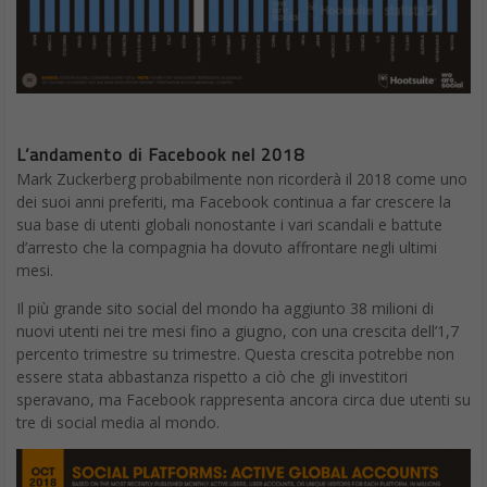
L’andamento di Facebook nel 2018
Mark Zuckerberg probabilmente non ricorderà il 2018 come uno
dei suoi anni preferiti, ma Facebook continua a far crescere la
sua base di utenti globali nonostante i vari scandali e battute
d’arresto che la compagnia ha dovuto affrontare negli ultimi
mesi.
Il più grande sito social del mondo ha aggiunto 38 milioni di
nuovi utenti nei tre mesi fino a giugno, con una crescita dell’1,7
percento trimestre su trimestre. Questa crescita potrebbe non
essere stata abbastanza rispetto a ciò che gli investitori
speravano, ma Facebook rappresenta ancora circa due utenti su
tre di social media al mondo.