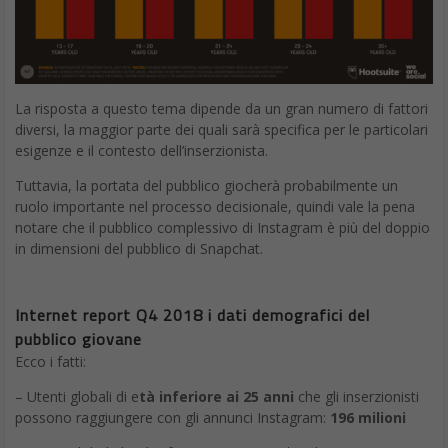
La risposta a questo tema dipende da un gran numero di fattori
diversi, la maggior parte dei quali sarà specifica per le particolari
esigenze e il contesto dell’inserzionista.
Tuttavia, la portata del pubblico giocherà probabilmente un
ruolo importante nel processo decisionale, quindi vale la pena
notare che il pubblico complessivo di Instagram è più del doppio
in dimensioni del pubblico di Snapchat.
Internet report Q4 2018 i dati demografici del
pubblico giovane
Ecco i fatti:
– Utenti globali di e
tà inferiore ai 25 anni
che gli inserzionisti
possono raggiungere con gli annunci Instagram:
196 milioni