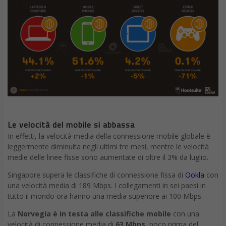
Le velocità del mobile si abbassa
In effetti, la velocità media della connessione mobile globale è
leggermente diminuita negli ultimi tre mesi, mentre le velocità
medie delle linee fisse sono aumentate di oltre il 3% da luglio.
Singapore supera le classifiche di connessione fissa di
Ookla
con
una velocità media di 189 Mbps. I collegamenti in sei paesi in
tutto il mondo ora hanno una media superiore ai 100 Mbps.
La
Norvegia è in testa alle classifiche mobile
con una
velocità di connessione media di
63 Mbps
, poco prima del