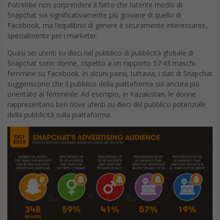
Potrebbe non sorprendere il fatto che l’utente medio di
Snapchat sia significativamente più giovane di quello di
Facebook, ma l’equilibrio di genere è sicuramente interessante,
specialmente per i marketer.
Quasi sei utenti su dieci nel pubblico di pubblicità globale di
Snapchat sono donne, rispetto a un rapporto 57:43 maschi-
femmine su Facebook. In alcuni paesi, tuttavia, i dati di Snapchat
suggeriscono che il pubblico della piattaforma sia ancora più
orientato al femminile. Ad esempio, in Kazakistan, le donne
rappresentano ben nove utenti su dieci del pubblico potenziale
della pubblicità sulla piattaforma.