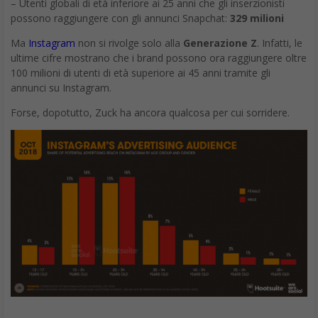
– Utenti globali di età inferiore ai 25 anni che gli inserzionisti
possono raggiungere con gli annunci Snapchat:
329 milioni
Ma
Instagram
non si rivolge solo alla
Generazione Z
. Infatti, le
ultime cifre mostrano che i brand possono ora raggiungere oltre
100 milioni di utenti di età superiore ai 45 anni tramite gli
annunci su Instagram.
Forse, dopotutto, Zuck ha ancora qualcosa per cui sorridere.