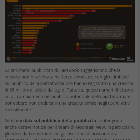
Gli strumenti pubblicitari di Facebook suggeriscono che la
crescita non è rallentata nel terzo trimestre, con gli ultimi dati
sul pubblico della piattaforma che hanno registrato una crescita
di 65 milioni di utenti da luglio. Tuttavia, questi numeri riflettono
solo i cambiamenti nel pubblico potenziale della piattaforma e
potrebbero non tradursi in una crescita simile negli utenti attivi
mensilmente.
Gli ultimi
dati sul pubblico della pubblicità
contengono
anche cattive notizie per il team di Mountain View. In particolare,
gli ultimi dati mostrano che gli inserzionisti possono ora