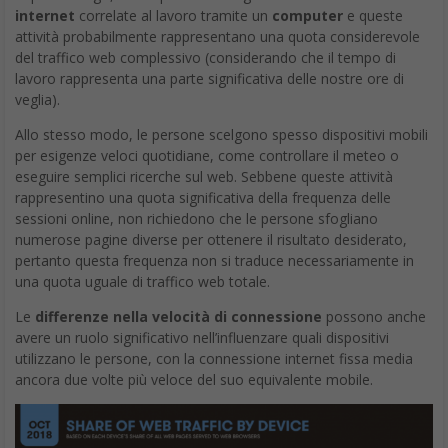
internet
correlate al lavoro tramite un
computer
e queste
attività probabilmente rappresentano una quota considerevole
del traffico web complessivo (considerando che il tempo di
lavoro rappresenta una parte significativa delle nostre ore di
veglia).
Allo stesso modo, le persone scelgono spesso dispositivi mobili
per esigenze veloci quotidiane, come controllare il meteo o
eseguire semplici ricerche sul web. Sebbene queste attività
rappresentino una quota significativa della frequenza delle
sessioni online, non richiedono che le persone sfogliano
numerose pagine diverse per ottenere il risultato desiderato,
pertanto questa frequenza non si traduce necessariamente in
una quota uguale di traffico web totale.
Le
differenze nella velocità di connessione
possono anche
avere un ruolo significativo nell’influenzare quali dispositivi
utilizzano le persone, con la connessione internet fissa media
ancora due volte più veloce del suo equivalente mobile.