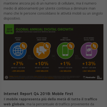
mantiene ancora più di un numero di cellulare, ma il numero
medio di abbonamenti per utente continua a diminuire man
mano che le persone consolidano le attività mobili su un singolo
dispositivo.
Internet Report Q4 2018: Mobile first
Il
mobile rappresenta più della metà di tutto il traffico
web globale
, ma la percentuale di traffico proveniente da