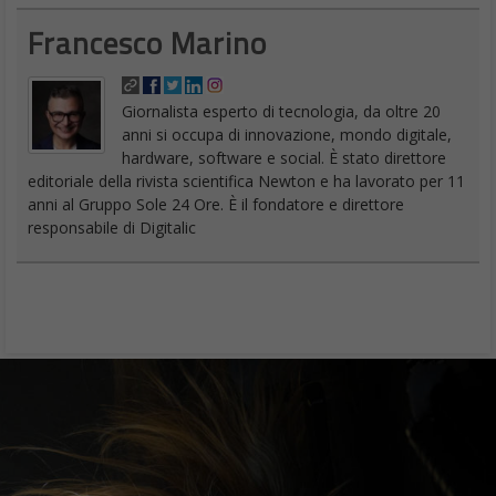
Francesco Marino
Giornalista esperto di tecnologia, da oltre 20
anni si occupa di innovazione, mondo digitale,
hardware, software e social. È stato direttore
editoriale della rivista scientifica Newton e ha lavorato per 11
anni al Gruppo Sole 24 Ore. È il fondatore e direttore
responsabile di Digitalic