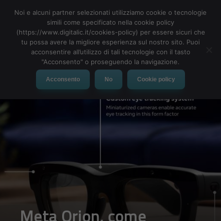
Noi e alcuni partner selezionati utilizziamo cookie o tecnologie
simili come specificato nella cookie policy
(https://www.digitalic.it/cookies-policy) per essere sicuri che
tu possa avere la migliore esperienza sul nostro sito. Puoi
MENU
acconsentire all’utilizzo di tali tecnologie con il tasto
"Acconsento" o proseguendo la navigazione.
Acconsento
No
Cookie policy
Meta Orion, come