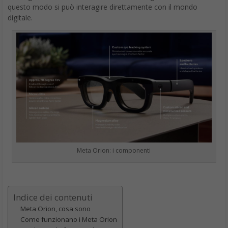
questo modo si può interagire direttamente con il mondo
digitale.
Meta Orion: i componenti
Indice dei contenuti
Meta Orion, cosa sono
Come funzionano i Meta Orion