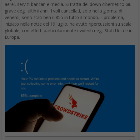
aerei, servizi bancari e media. Si tratta del down cibernetico più
grave degli ultimi anni. I voli cancellati, solo nella giornta di
venerdì, sono stati ben 6.855 in tutto il mondo. Il problema,
iniziato nella notte del 19 luglio, ha avuto ripercussioni su scala
globale, con effetti particolarmente evidenti negli Stati Uniti e in
Europa.