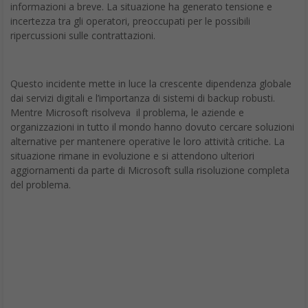
informazioni a breve. La situazione ha generato tensione e
incertezza tra gli operatori, preoccupati per le possibili
ripercussioni sulle contrattazioni.
Questo incidente mette in luce la crescente dipendenza globale
dai servizi digitali e l’importanza di sistemi di backup robusti.
Mentre Microsoft risolveva il problema, le aziende e
organizzazioni in tutto il mondo hanno dovuto cercare soluzioni
alternative per mantenere operative le loro attività critiche. La
situazione rimane in evoluzione e si attendono ulteriori
aggiornamenti da parte di Microsoft sulla risoluzione completa
del problema.