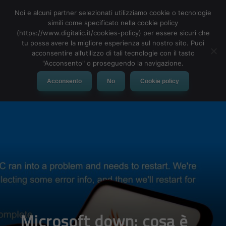
Noi e alcuni partner selezionati utilizziamo cookie o tecnologie
simili come specificato nella cookie policy
(https://www.digitalic.it/cookies-policy) per essere sicuri che
tu possa avere la migliore esperienza sul nostro sito. Puoi
MENU
acconsentire all’utilizzo di tali tecnologie con il tasto
"Acconsento" o proseguendo la navigazione.
Acconsento
No
Cookie policy
Microsoft down: cosa è