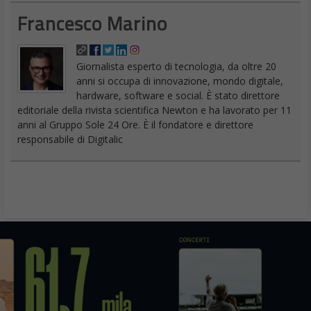
Francesco Marino
Giornalista esperto di tecnologia, da oltre 20
anni si occupa di innovazione, mondo digitale,
hardware, software e social. È stato direttore
editoriale della rivista scientifica Newton e ha lavorato per 11
anni al Gruppo Sole 24 Ore. È il fondatore e direttore
responsabile di Digitalic