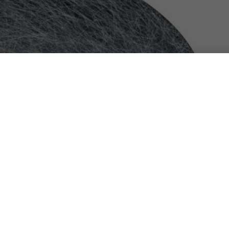
agliata della