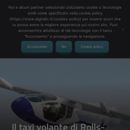
Noi e alcuni partner selezionati utilizziamo cookie o tecnologie
simili come specificato nella cookie policy
(https://www.digitalic.it/cookies-policy) per essere sicuri che
tu possa avere la migliore esperienza sul nostro sito. Puoi
MENU
acconsentire all’utilizzo di tali tecnologie con il tasto
"Acconsento" o proseguendo la navigazione.
Acconsento
No
Cookie policy
Il taxi volante di Rolls-