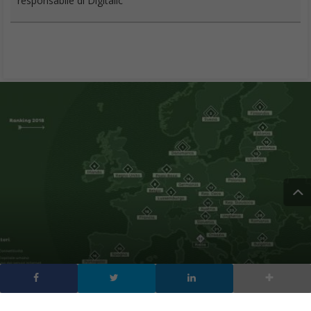
responsabile di Digitalic
Classifica digitalizzazione