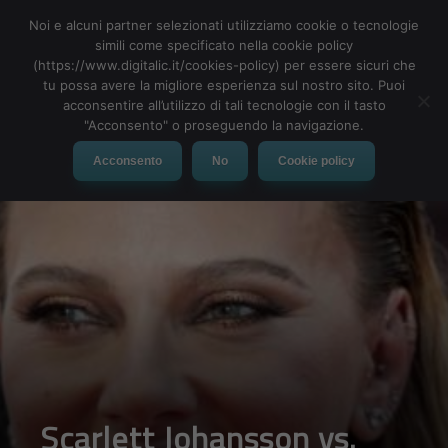
Noi e alcuni partner selezionati utilizziamo cookie o tecnologie
simili come specificato nella cookie policy
(https://www.digitalic.it/cookies-policy) per essere sicuri che
tu possa avere la migliore esperienza sul nostro sito. Puoi
MENU
acconsentire all’utilizzo di tali tecnologie con il tasto
"Acconsento" o proseguendo la navigazione.
Acconsento
No
Cookie policy
Scarlett Johansson vs.