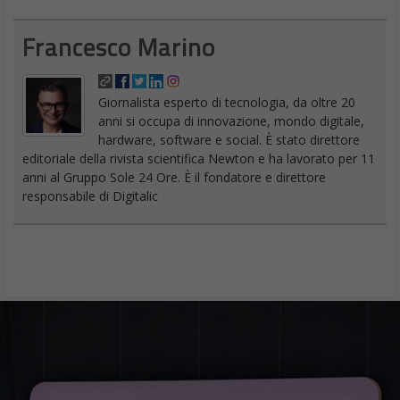
Francesco Marino
Giornalista esperto di tecnologia, da oltre 20
anni si occupa di innovazione, mondo digitale,
hardware, software e social. È stato direttore
editoriale della rivista scientifica Newton e ha lavorato per 11
anni al Gruppo Sole 24 Ore. È il fondatore e direttore
responsabile di Digitalic