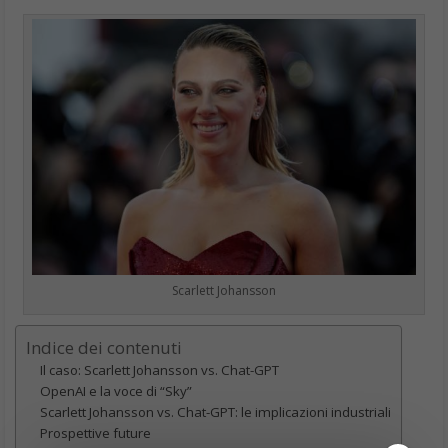
Scarlett Johansson
Indice dei contenuti
Il caso: Scarlett Johansson vs. Chat-GPT
OpenAI e la voce di “Sky”
Scarlett Johansson vs. Chat-GPT: le implicazioni industriali
Prospettive future