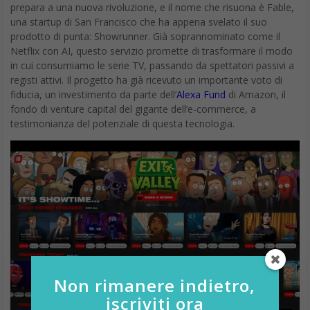
prepara a una nuova rivoluzione, e il nome che risuona è Fable,
una startup di San Francisco che ha appena svelato il suo
prodotto di punta: Showrunner. Già soprannominato come il
Netflix con AI, questo servizio promette di trasformare il modo
in cui consumiamo le serie TV, passando da spettatori passivi a
registi attivi. Il progetto ha già ricevuto un importante voto di
fiducia, un investimento da parte dell’
Alexa Fund
di Amazon, il
fondo di venture capital del gigante dell’e-commerce, a
testimonianza del potenziale di questa tecnologia.
Non rimanere indietro,
iscriviti ora