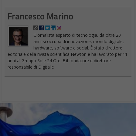
Francesco Marino
Giornalista esperto di tecnologia, da oltre 20
anni si occupa di innovazione, mondo digitale,
hardware, software e social. È stato direttore
editoriale della rivista scientifica Newton e ha lavorato per 11
anni al Gruppo Sole 24 Ore. È il fondatore e direttore
responsabile di Digitalic