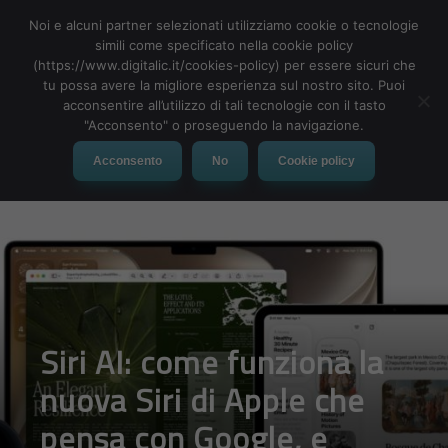
Noi e alcuni partner selezionati utilizziamo cookie o tecnologie
simili come specificato nella cookie policy
(https://www.digitalic.it/cookies-policy) per essere sicuri che
tu possa avere la migliore esperienza sul nostro sito. Puoi
MENU
acconsentire all’utilizzo di tali tecnologie con il tasto
"Acconsento" o proseguendo la navigazione.
Acconsento
No
Cookie policy
Siri AI: come funziona la
nuova Siri di Apple che
pensa con Google, e