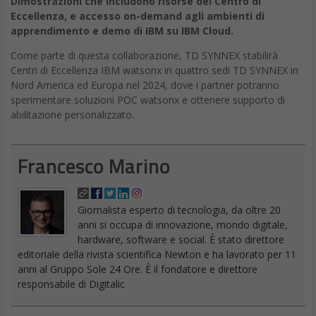
Dimostrazioni che includono risorse del Centro di
Eccellenza, e accesso on-demand agli ambienti di
apprendimento e demo di IBM su IBM Cloud.
Come parte di questa collaborazione, TD SYNNEX stabilirà
Centri di Eccellenza IBM watsonx in quattro sedi TD SYNNEX in
Nord America ed Europa nel 2024, dove i partner potranno
sperimentare soluzioni POC watsonx e ottenere supporto di
abilitazione personalizzato.
Francesco Marino
Giornalista esperto di tecnologia, da oltre 20
anni si occupa di innovazione, mondo digitale,
hardware, software e social. È stato direttore
editoriale della rivista scientifica Newton e ha lavorato per 11
anni al Gruppo Sole 24 Ore. È il fondatore e direttore
responsabile di Digitalic