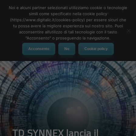
Noi e alcuni partner selezionati utilizziamo cookie o tecnologie
simili come specificato nella cookie policy
(https://www.digitalic.it/cookies-policy) per essere sicuri che
tu possa avere la migliore esperienza sul nostro sito. Puoi
MENU
acconsentire all’utilizzo di tali tecnologie con il tasto
"Acconsento" o proseguendo la navigazione.
Acconsento
No
Cookie policy
TD SYNNEX lancia il