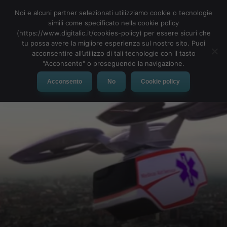
Noi e alcuni partner selezionati utilizziamo cookie o tecnologie
simili come specificato nella cookie policy
(https://www.digitalic.it/cookies-policy) per essere sicuri che
tu possa avere la migliore esperienza sul nostro sito. Puoi
MENU
acconsentire all’utilizzo di tali tecnologie con il tasto
"Acconsento" o proseguendo la navigazione.
Acconsento
No
Cookie policy