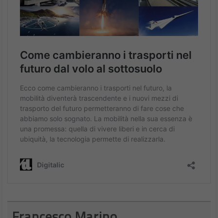
Francesco Marino