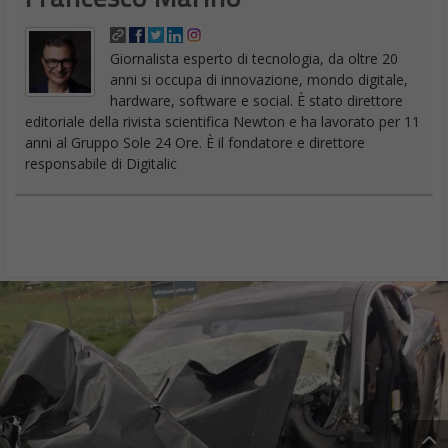
Giornalista esperto di tecnologia, da oltre 20
anni si occupa di innovazione, mondo digitale,
hardware, software e social. È stato direttore
editoriale della rivista scientifica Newton e ha lavorato per 11
anni al Gruppo Sole 24 Ore. È il fondatore e direttore
responsabile di Digitalic