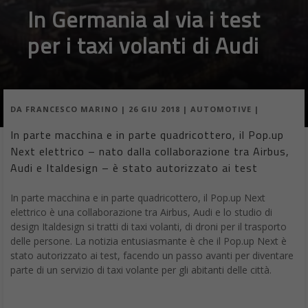
In Germania al via i test
per i taxi volanti di Audi
DA
FRANCESCO MARINO
|
26 GIU 2018
|
AUTOMOTIVE
|
In parte macchina e in parte quadricottero, il Pop.up
Next elettrico – nato dalla collaborazione tra Airbus,
Audi e Italdesign – è stato autorizzato ai test
In parte macchina e in parte quadricottero, il Pop.up Next
elettrico è una collaborazione tra Airbus, Audi e lo studio di
design Italdesign si tratti di taxi volanti, di droni per il trasporto
delle persone. La notizia entusiasmante è che il Pop.up Next è
stato autorizzato ai test, facendo un passo avanti per diventare
parte di un servizio di taxi volante per gli abitanti delle città.