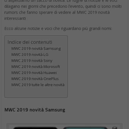
ci aspettiamo un sacco di novità. Le fughe di notizie e le voci
dilagano nei giorni che precedono l’evento, quindi ci sono molti
rumors che fanno sperare di vedere al MWC 2019 novità
interessanti
Ecco alcune notizie e voci che riguardano più grandi nomi:
Indice dei contenuti
MWC 2019 novità Samsung
MWC 2019 novità LG
MWC 2019 novità Sony
MWC 2019 novità Microsoft
MWC 2019 novità Huawei
MWC 2019 novità OnePlus
MWC 2019 tutte le altre novità
MWC 2019 novità Samsung