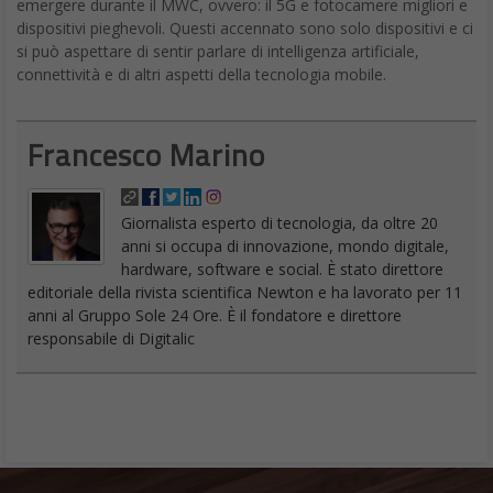
emergere durante il MWC, ovvero: il 5G e fotocamere migliori e
dispositivi pieghevoli. Questi accennato sono solo dispositivi e ci
si può aspettare di sentir parlare di intelligenza artificiale,
connettività e di altri aspetti della tecnologia mobile.
Francesco Marino
Giornalista esperto di tecnologia, da oltre 20
anni si occupa di innovazione, mondo digitale,
hardware, software e social. È stato direttore
editoriale della rivista scientifica Newton e ha lavorato per 11
anni al Gruppo Sole 24 Ore. È il fondatore e direttore
responsabile di Digitalic