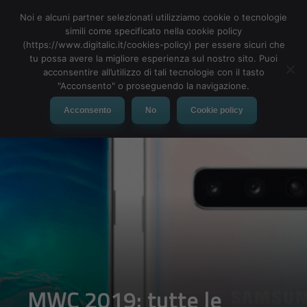
Noi e alcuni partner selezionati utilizziamo cookie o tecnologie
simili come specificato nella cookie policy
(https://www.digitalic.it/cookies-policy) per essere sicuri che
tu possa avere la migliore esperienza sul nostro sito. Puoi
MENU
acconsentire all’utilizzo di tali tecnologie con il tasto
"Acconsento" o proseguendo la navigazione.
Acconsento
No
Cookie policy
MWC 2019: tutte le