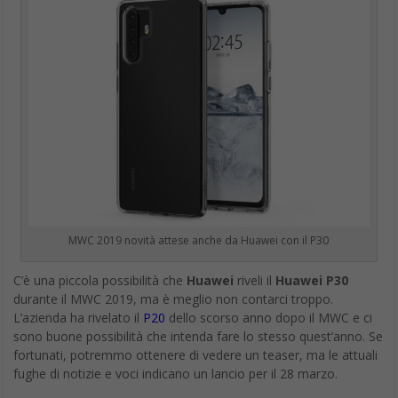
MWC 2019 novità attese anche da Huawei con il P30
C’è una piccola possibilità che
Huawei
riveli il
Huawei
P30
durante il MWC 2019, ma è meglio non contarci troppo.
L’azienda ha rivelato il
P20
dello scorso anno dopo il MWC e ci
sono buone possibilità che intenda fare lo stesso quest’anno. Se
fortunati, potremmo ottenere di vedere un teaser, ma le attuali
fughe di notizie e voci indicano un lancio per il 28 marzo.