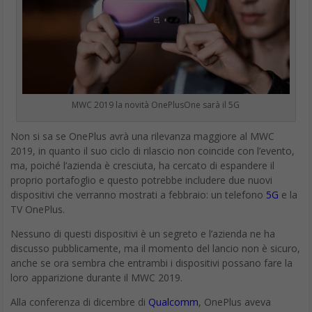
MWC 2019 la novità OnePlusOne sarà il 5G
Non si sa se OnePlus avrà una rilevanza maggiore al MWC
2019, in quanto il suo ciclo di rilascio non coincide con l’evento,
ma, poiché l’azienda è cresciuta, ha cercato di espandere il
proprio portafoglio e questo potrebbe includere due nuovi
dispositivi che verranno mostrati a febbraio: un telefono
5G
e la
TV OnePlus.
Nessuno di questi dispositivi è un segreto e l’azienda ne ha
discusso pubblicamente, ma il momento del lancio non è sicuro,
anche se ora sembra che entrambi i dispositivi possano fare la
loro apparizione durante il MWC 2019.
Alla conferenza di dicembre di
Qualcomm
, OnePlus aveva