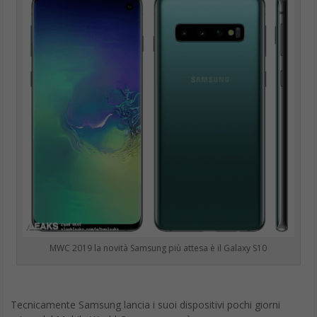
MWC 2019 la novità Samsung più attesa è il Galaxy S10
Tecnicamente Samsung lancia i suoi dispositivi pochi giorni