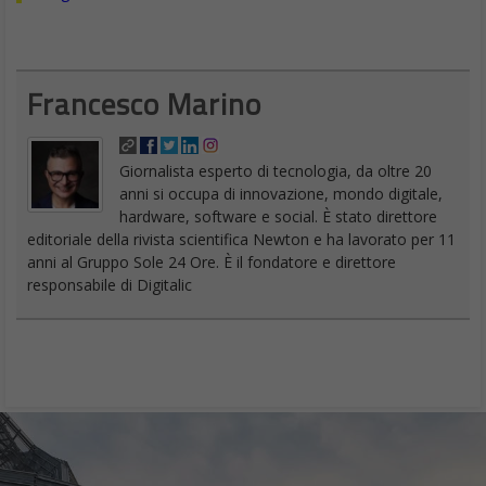
Francesco Marino
Giornalista esperto di tecnologia, da oltre 20
anni si occupa di innovazione, mondo digitale,
hardware, software e social. È stato direttore
editoriale della rivista scientifica Newton e ha lavorato per 11
anni al Gruppo Sole 24 Ore. È il fondatore e direttore
responsabile di Digitalic