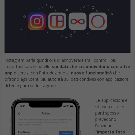
Instagram parla quindi ora di annoverare tra i controlli più
importanti anche quello
sui dati che si condividono con altre
app
e servizi con l’introduzione di
nuove funzionalità
che
offrono agli utenti più autorità sui dati condivisi con applicazioni
di terze parti su Instagram.
Le applicazioni e i
siti web di terze
parti spesso
prevedono
l’opzione
“
Importa foto