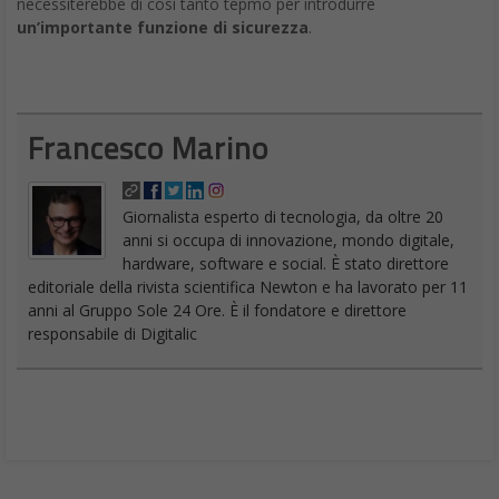
necessiterebbe di così tanto tepmo per introdurre
un’importante funzione di sicurezza
.
Francesco Marino
Giornalista esperto di tecnologia, da oltre 20
anni si occupa di innovazione, mondo digitale,
hardware, software e social. È stato direttore
editoriale della rivista scientifica Newton e ha lavorato per 11
anni al Gruppo Sole 24 Ore. È il fondatore e direttore
responsabile di Digitalic