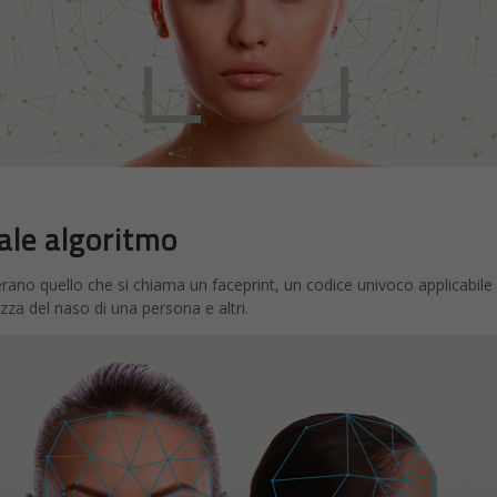
ale algoritmo
erano quello che si chiama un faceprint, un codice univoco applicabile
ezza del naso di una persona e altri.