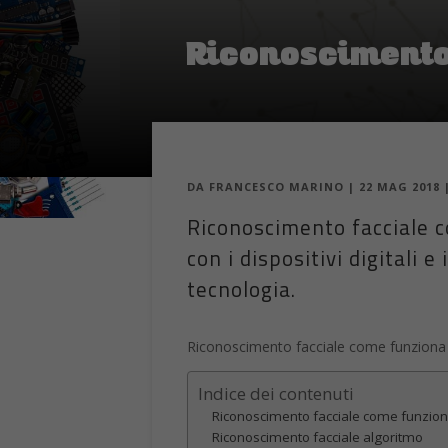
Riconoscimento
DA
FRANCESCO MARINO
|
22 MAG 2018
Riconoscimento facciale c
con i dispositivi digitali 
tecnologia.
Riconoscimento facciale come funziona la 
Indice dei contenuti
Riconoscimento facciale come funzio
Riconoscimento facciale algoritmo