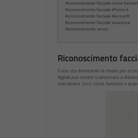
Riconoscimento facciale come funziona
Riconoscimento facciale iPhone X
Riconoscimento facciale Microsoft
Riconoscimento facciale sicurezza
Riconoscimento: errori
Riconoscimento facci
Il viso sta diventando la chiave per acc
digitali può essere scansionata a distan
telecamera. Ecco come funziona e quan