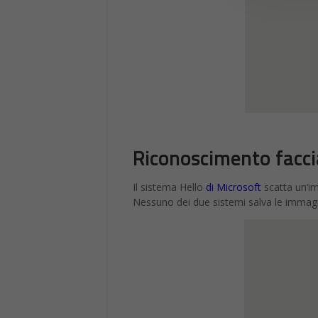
Riconoscimento facci
Il sistema Hello
di Microsoft
scatta un’i
Nessuno dei due sistemi salva le immagini