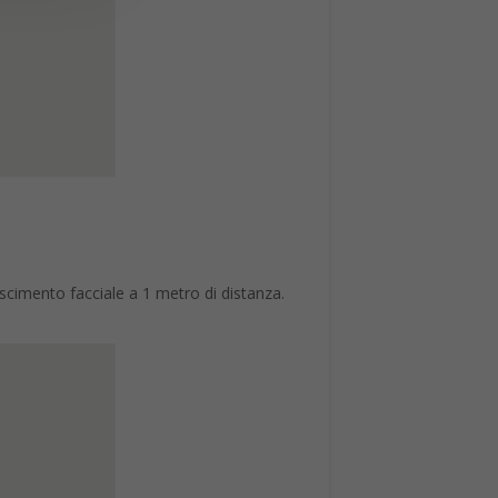
oscimento facciale a 1 metro di distanza.