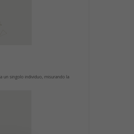
 a un singolo individuo, misurando la