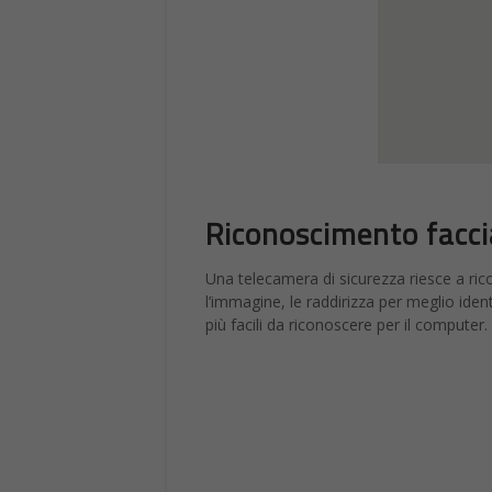
Riconoscimento facci
Una telecamera di sicurezza riesce a rico
l’immagine, le raddirizza per meglio iden
più facili da riconoscere per il computer.