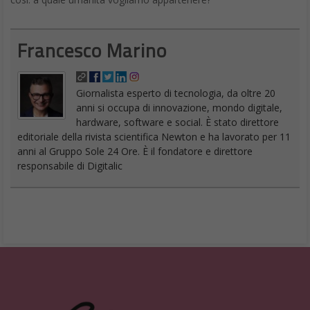
Francesco Marino
Giornalista esperto di tecnologia, da oltre 20
anni si occupa di innovazione, mondo digitale,
hardware, software e social. È stato direttore
editoriale della rivista scientifica Newton e ha lavorato per 11
anni al Gruppo Sole 24 Ore. È il fondatore e direttore
responsabile di Digitalic