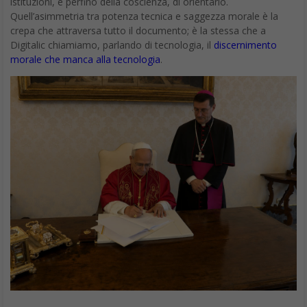
istituzioni, e perfino della coscienza, di orientarlo.
Quell’asimmetria tra potenza tecnica e saggezza morale è la
crepa che attraversa tutto il documento; è la stessa che a
Digitalic chiamiamo, parlando di tecnologia, il
discernimento
morale che manca alla tecnologia
.