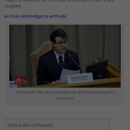
sbagliate.
la storia dell’intelligenza artificiale
Christopher Olah alla promulgazione dell’enciclica Magnifica
Humanitas
Indice dei contenuti