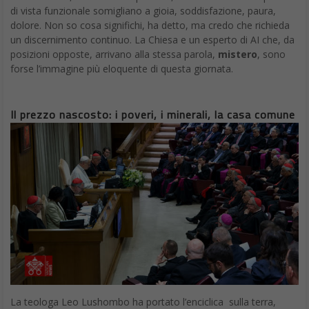
di vista funzionale somigliano a gioia, soddisfazione, paura,
dolore. Non so cosa significhi, ha detto, ma credo che richieda
un discernimento continuo. La Chiesa e un esperto di AI che, da
posizioni opposte, arrivano alla stessa parola,
mistero
, sono
forse l’immagine più eloquente di questa giornata.
Il prezzo nascosto: i poveri, i minerali, la casa comune
La teologa Leo Lushombo ha portato l’enciclica sulla terra,