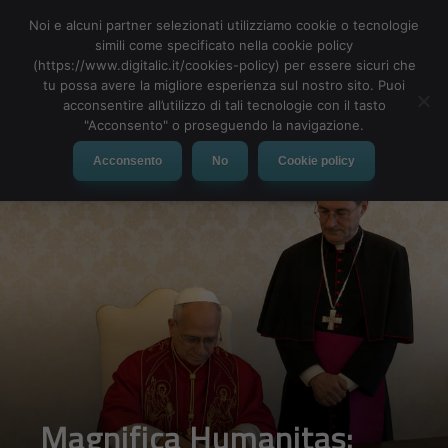
Noi e alcuni partner selezionati utilizziamo cookie o tecnologie
simili come specificato nella cookie policy
(https://www.digitalic.it/cookies-policy) per essere sicuri che
tu possa avere la migliore esperienza sul nostro sito. Puoi
MENU
acconsentire all’utilizzo di tali tecnologie con il tasto
"Acconsento" o proseguendo la navigazione.
Acconsento
No
Cookie policy
Magnifica Humanitas: