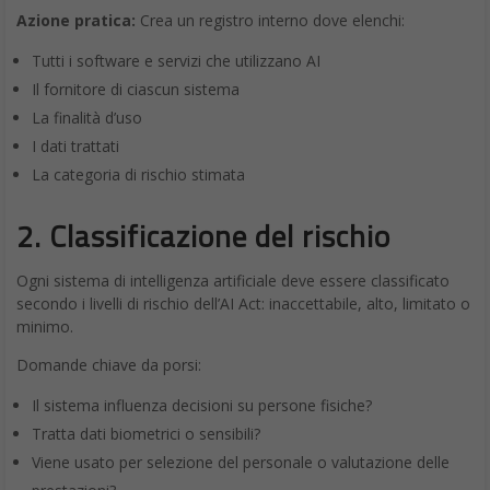
Azione pratica:
Crea un registro interno dove elenchi:
Tutti i software e servizi che utilizzano AI
Il fornitore di ciascun sistema
La finalità d’uso
I dati trattati
La categoria di rischio stimata
2. Classificazione del rischio
Ogni sistema di intelligenza artificiale deve essere classificato
secondo i livelli di rischio dell’AI Act: inaccettabile, alto, limitato o
minimo.
Domande chiave da porsi:
Il sistema influenza decisioni su persone fisiche?
Tratta dati biometrici o sensibili?
Viene usato per selezione del personale o valutazione delle