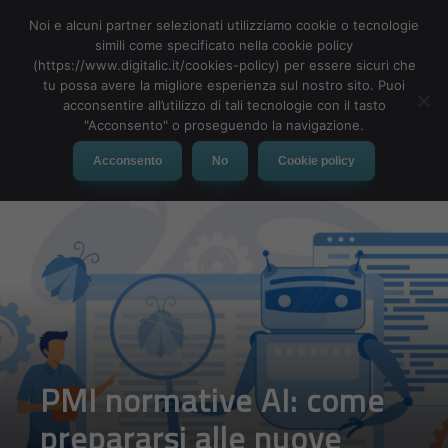
Noi e alcuni partner selezionati utilizziamo cookie o tecnologie
simili come specificato nella cookie policy
(https://www.digitalic.it/cookies-policy) per essere sicuri che
tu possa avere la migliore esperienza sul nostro sito. Puoi
MENU
acconsentire all’utilizzo di tali tecnologie con il tasto
"Acconsento" o proseguendo la navigazione.
Acconsento
No
Cookie policy
PMI normative AI: come
prepararsi alle nuove