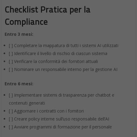
Checklist Pratica per la
Compliance
Entro 3 mesi:
[ ] Completare la mappatura di tutti i sistemi AI utilizzati
[ ] Identificare il livello di rischio di ciascun sistema
[ ] Verificare la conformità dei fornitori attuali
[ ] Nominare un responsabile interno per la gestione AI
Entro 6 mesi:
[ ] Implementare sistemi di trasparenza per chatbot e
contenuti generati
[ ] Aggiornare i contratti con i fornitori
[ ] Creare policy interne sull’uso responsabile dell’AI
[ ] Avviare programmi di formazione per il personale