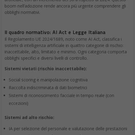
boom nell’adozione rende ancora più urgente comprendere gli
obblighi normativi.
Il quadro normativo: AI Act e Legge Italiana
Il Regolamento UE 2024/1689, noto come AI Act, classifica i
sistemi di intelligenza artificiale in quattro categorie di rischio:
inaccettabile, alto, limitato e minimo. Ogni categoria comporta
obblighi specifici e diversi livelli di controllo.
Sistemi vietati (rischio inaccettabile):
Social scoring e manipolazione cognitiva
Raccolta indiscriminata di dati biometrici
Sistemi di riconoscimento facciale in tempo reale (con
eccezioni)
Sistemi ad alto rischio:
IA per selezione del personale e valutazione delle prestazioni