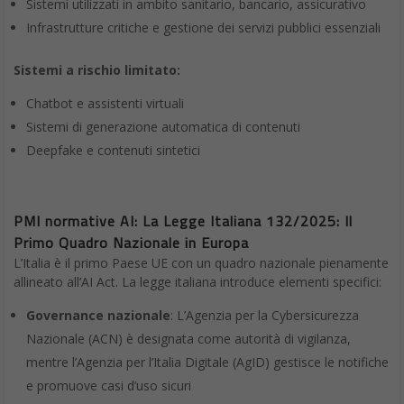
Sistemi utilizzati in ambito sanitario, bancario, assicurativo
Infrastrutture critiche e gestione dei servizi pubblici essenziali
Sistemi a rischio limitato:
Chatbot e assistenti virtuali
Sistemi di generazione automatica di contenuti
Deepfake e contenuti sintetici
PMI normative AI: La Legge Italiana 132/2025: Il
Primo Quadro Nazionale in Europa
L’Italia è il primo Paese UE con un quadro nazionale pienamente
allineato all’AI Act. La legge italiana introduce elementi specifici:
Governance nazionale
: L’Agenzia per la Cybersicurezza
Nazionale (ACN) è designata come autorità di vigilanza,
mentre l’Agenzia per l’Italia Digitale (AgID) gestisce le notifiche
e promuove casi d’uso sicuri