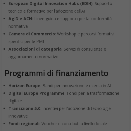
European Digital Innovation Hubs (EDIH)
: Supporto
tecnico e formativo per l’adozione dell’AI
AgID e ACN
: Linee guida e supporto per la conformità
normativa
Camere di Commercio
: Workshop e percorsi formativi
specifici per le PMI
Associazioni di categoria
: Servizi di consulenza e
aggiornamento normativo
Programmi di finanziamento
Horizon Europe
: Bandi per innovazione e ricerca in AI
Digital Europe Programme
: Fondi per la trasformazione
digitale
Transizione 5.0
: Incentivi per l’adozione di tecnologie
innovative
Fondi regionali
: Voucher e contributi a livello locale