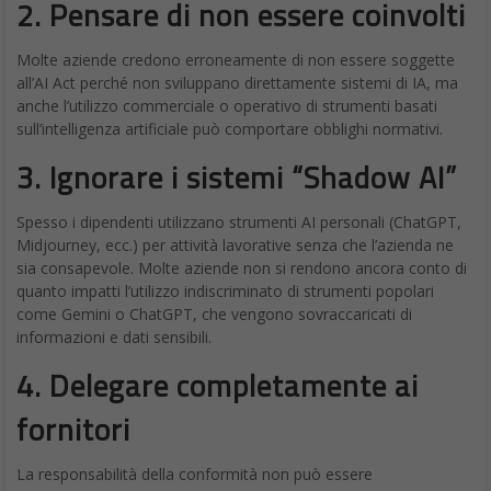
2. Pensare di non essere coinvolti
Molte aziende credono erroneamente di non essere soggette
all’AI Act perché non sviluppano direttamente sistemi di IA, ma
anche l’utilizzo commerciale o operativo di strumenti basati
sull’intelligenza artificiale può comportare obblighi normativi.
3. Ignorare i sistemi “Shadow AI”
Spesso i dipendenti utilizzano strumenti AI personali (ChatGPT,
Midjourney, ecc.) per attività lavorative senza che l’azienda ne
sia consapevole. Molte aziende non si rendono ancora conto di
quanto impatti l’utilizzo indiscriminato di strumenti popolari
come Gemini o ChatGPT, che vengono sovraccaricati di
informazioni e dati sensibili.
4. Delegare completamente ai
fornitori
La responsabilità della conformità non può essere