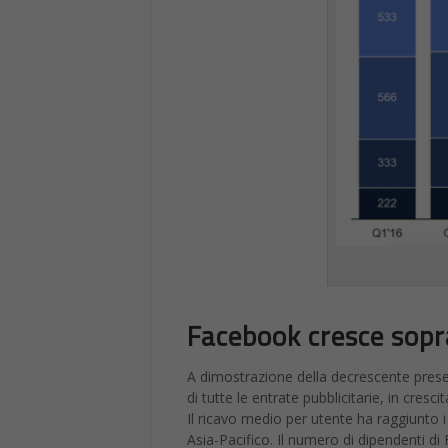
Facebook cresce sopr
A dimostrazione della decrescente presenz
di tutte le entrate pubblicitarie, in cresc
Il ricavo medio per utente ha raggiunto i
Asia-Pacifico. Il numero di dipendenti d