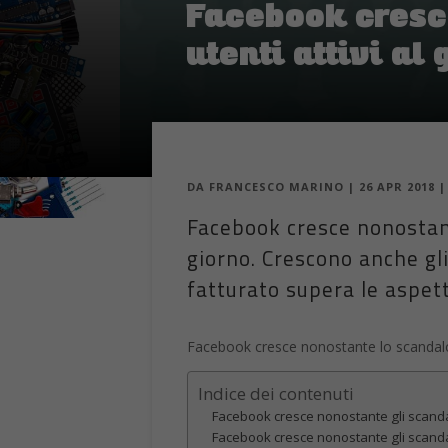
Facebook cresce
utenti attivi al
DA
FRANCESCO MARINO
|
26 APR 2018
Facebook cresce nonostante
giorno. Crescono anche gli
fatturato supera le aspett
Facebook cresce nonostante lo scandal
Indice dei contenuti
Facebook cresce nonostante gli scandali
Facebook cresce nonostante gli scandali: