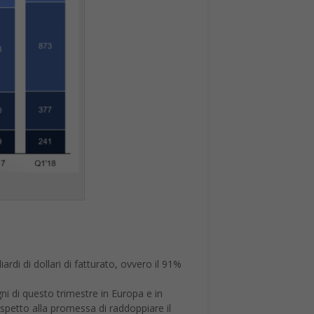
rdi di dollari di fatturato, ovvero il 91%
ni di questo trimestre in Europa e in
spetto alla promessa di raddoppiare il